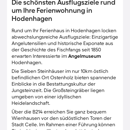
Die schönsten Ausflugsziele rund
um Ihre Ferienwohnung in
Hodenhagen
Rund um Ihr Ferienhaus in Hodenhagen locken
abwechslungsreiche Ausflugsziele: Einzigartige
Angelutensilien und historische Exponate aus
der Geschichte des Fischfangs seit 1850
erwarten Interessierte im
Angelmuseum
Hodenhagen.
Die Sieben Steinhäuser im nur 10km östlich
befindlichen Ort Ostenholz bieten spannende
Einblicke in die Bestattungskultur der
Jungsteinzeit. Die Großsteingräber liegen
umgeben von einer idyllischen
Heidelandschaft.
Über die B214 erreichen Sie ganz bequem
Wienhausen vor den südöstlichen Toren der
Stadt Celle. Im Rahmen einer Führung können