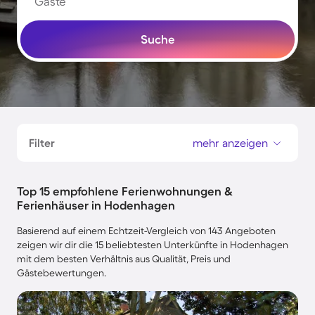
Gäste
Suche
Filter
mehr anzeigen
Top 15 empfohlene Ferienwohnungen &
Ferienhäuser in Hodenhagen
Basierend auf einem Echtzeit-Vergleich von 143 Angeboten
zeigen wir dir die 15 beliebtesten Unterkünfte in Hodenhagen
mit dem besten Verhältnis aus Qualität, Preis und
Gästebewertungen.