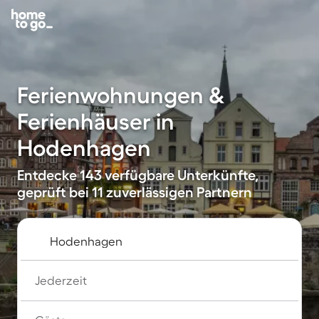
Ferienwohnungen &
Ferienhäuser in
Hodenhagen
Entdecke 143 verfügbare Unterkünfte,
geprüft bei 11 zuverlässigen Partnern
Jederzeit