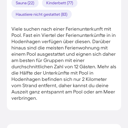
Sauna (22)
Kinderbett (77)
Haustiere nicht gestattet (83)
Viele suchen nach einer Ferienunterkunft mit
Pool. Fast ein Viertel der Ferienunterkünfte in in
Hodenhagen verfügen über diesen. Darüber
hinaus sind die meisten Ferienwohnung mit
einem Pool ausgestattet und eignen sich daher
am besten für Gruppen mit einer
durchschnittlichen Zahl von 12 Gästen. Mehr als
die Hälfte der Unterkünfte mit Pool in
Hodenhagen befinden sich nur 2 Kilometer
vom Strand entfernt, daher kannst du deine
Auszeit ganz entspannt am Pool oder am Meer
verbringen.