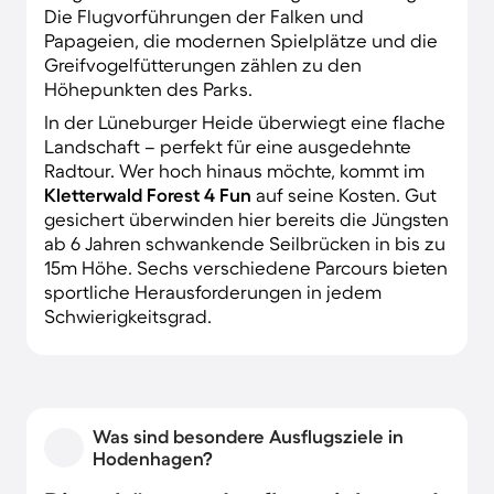
Die Flugvorführungen der Falken und
Papageien, die modernen Spielplätze und die
Greifvogelfütterungen zählen zu den
Höhepunkten des Parks.
In der Lüneburger Heide überwiegt eine flache
Landschaft – perfekt für eine ausgedehnte
Radtour. Wer hoch hinaus möchte, kommt im
Kletterwald Forest 4 Fun
auf seine Kosten. Gut
gesichert überwinden hier bereits die Jüngsten
ab 6 Jahren schwankende Seilbrücken in bis zu
15m Höhe. Sechs verschiedene Parcours bieten
sportliche Herausforderungen in jedem
Schwierigkeitsgrad.
Was sind besondere Ausflugsziele in
Hodenhagen?