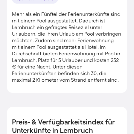
Mehr als ein Fünftel der Ferienunterkünfte sind
mit einem Pool ausgestattet. Dadurch ist
Lembruch ein gefragtes Reiseziel unter
Urlaubern, die ihren Urlaub am Pool verbringen
möchten. Zudem sind mehr Ferienwohnung
mit einem Pool ausgestattet als Hotel. Im
Durchschnitt bieten Ferienwohnung mit Pool in
Lembruch, Platz für 5 Urlauber und kosten 252
€ für eine Nacht. Unter diesen
Ferienunterkünften befinden sich 30, die
maximal 2 Kilometer vom Strand entfernt sind.
Preis- & Verfügbarkeitsindex für
Unterkünfte in Lembruch