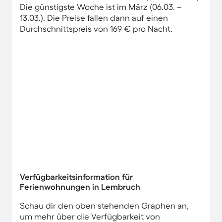
Die günstigste Woche ist im März (06.03. –
13.03.). Die Preise fallen dann auf einen
Durchschnittspreis von 169 € pro Nacht.
Verfügbarkeitsinformation für
Ferienwohnungen in Lembruch
Schau dir den oben stehenden Graphen an,
um mehr über die Verfügbarkeit von