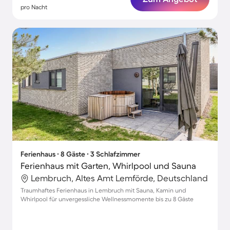
pro Nacht
Ferienhaus ∙ 8 Gäste ∙ 3 Schlafzimmer
Ferienhaus mit Garten, Whirlpool und Sauna
Lembruch, Altes Amt Lemförde, Deutschland
Traumhaftes Ferienhaus in Lembruch mit Sauna, Kamin und
Whirlpool für unvergessliche Wellnessmomente bis zu 8 Gäste