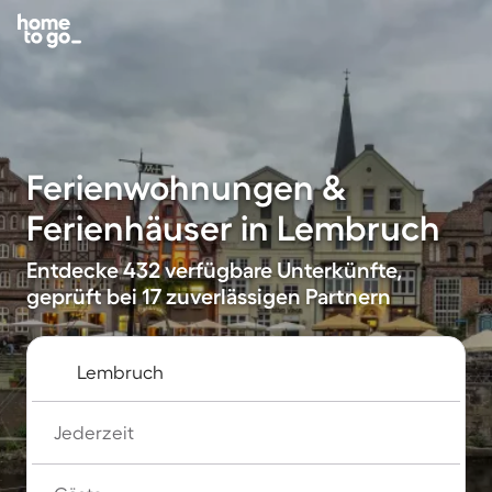
Ferienwohnungen &
Ferienhäuser in Lembruch
Entdecke 432 verfügbare Unterkünfte,
geprüft bei 17 zuverlässigen Partnern
Jederzeit