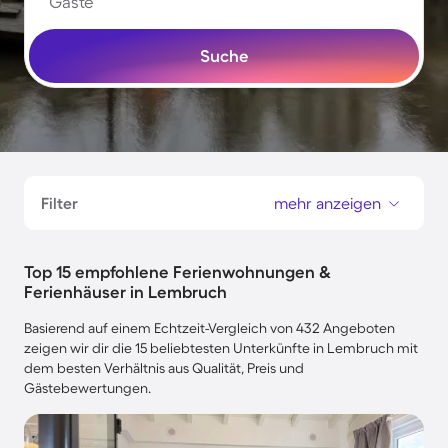
Gäste
Suche
Filter
mehr anzeigen
Top 15 empfohlene Ferienwohnungen &
Ferienhäuser in Lembruch
Basierend auf einem Echtzeit-Vergleich von 432 Angeboten
zeigen wir dir die 15 beliebtesten Unterkünfte in Lembruch mit
dem besten Verhältnis aus Qualität, Preis und
Gästebewertungen.