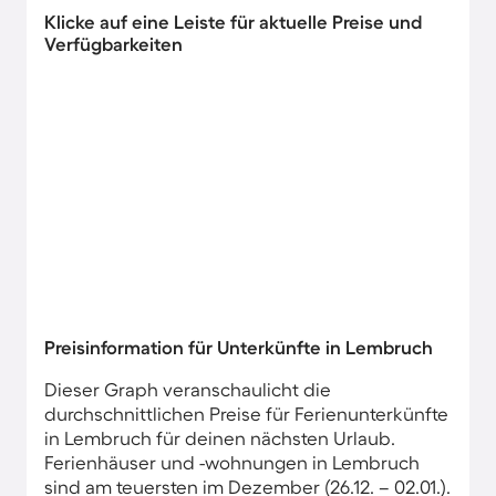
Klicke auf eine Leiste für aktuelle Preise und
Verfügbarkeiten
Preisinformation für Unterkünfte in Lembruch
Dieser Graph veranschaulicht die
durchschnittlichen Preise für Ferienunterkünfte
in Lembruch für deinen nächsten Urlaub.
Ferienhäuser und -wohnungen in Lembruch
sind am teuersten im Dezember (26.12. – 02.01.).