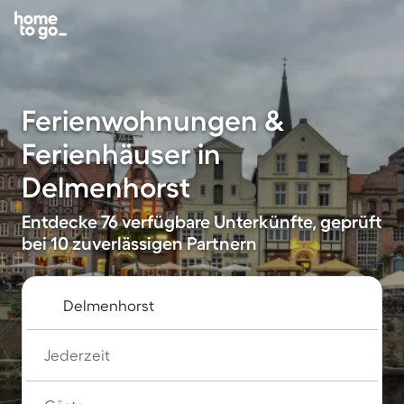
Ferienwohnungen &
Ferienhäuser in
Delmenhorst
Entdecke 76 verfügbare Unterkünfte, geprüft
bei 10 zuverlässigen Partnern
Jederzeit