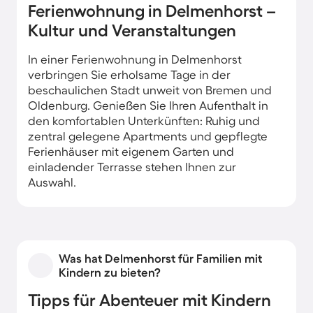
Ferienwohnung in Delmenhorst –
Kultur und Veranstaltungen
In einer Ferienwohnung in Delmenhorst
verbringen Sie erholsame Tage in der
beschaulichen Stadt unweit von Bremen und
Oldenburg. Genießen Sie Ihren Aufenthalt in
den komfortablen Unterkünften: Ruhig und
zentral gelegene Apartments und gepflegte
Ferienhäuser mit eigenem Garten und
einladender Terrasse stehen Ihnen zur
Auswahl.
Was hat Delmenhorst für Familien mit
Kindern zu bieten?
Tipps für Abenteuer mit Kindern