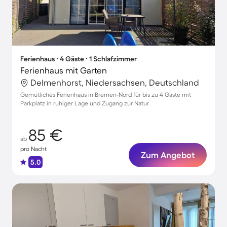
Ferienhaus ∙ 4 Gäste ∙ 1 Schlafzimmer
Ferienhaus mit Garten
Delmenhorst, Niedersachsen, Deutschland
Gemütliches Ferienhaus in Bremen-Nord für bis zu 4 Gäste mit
Parkplatz in ruhiger Lage und Zugang zur Natur
85 €
ab
pro Nacht
Zum Angebot
5.0