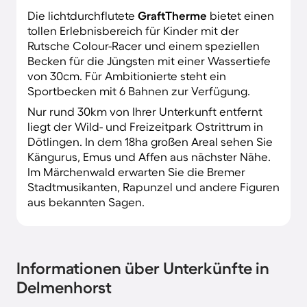
Die lichtdurchflutete
GraftTherme
bietet einen
tollen Erlebnisbereich für Kinder mit der
Rutsche Colour-Racer und einem speziellen
Becken für die Jüngsten mit einer Wassertiefe
von 30cm. Für Ambitionierte steht ein
Sportbecken mit 6 Bahnen zur Verfügung.
Nur rund 30km von Ihrer Unterkunft entfernt
liegt der Wild- und Freizeitpark Ostrittrum in
Dötlingen. In dem 18ha großen Areal sehen Sie
Kängurus, Emus und Affen aus nächster Nähe.
Im Märchenwald erwarten Sie die Bremer
Stadtmusikanten, Rapunzel und andere Figuren
aus bekannten Sagen.
Informationen über Unterkünfte in
Delmenhorst