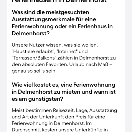
Was sind die meistgesuchten
Ausstattungsmerkmale für eine
Ferienwohnung oder ein Ferienhaus in
Delmenhorst?
Unsere Nutzer wissen, was sie wollen.
"Haustiere erlaubt", "Internet" und
"Terrassen/Balkons" zählen in Delmenhorst zu
den absoluten Favoriten. Urlaub nach Maß –
genau so soll's sein.
Wie viel kostet es, eine Ferienwohnung
in Delmenhorst zu mieten und wann ist
es am günstigsten?
Meist bestimmen Reisezeit, Lage, Ausstattung
und Art der Unterkunft den Preis für eine
Ferienwohnung in Delmenhorst. Im
Durchschnitt kosten unsere Unterkünfte in