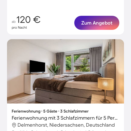
120 €
ab
Zum Angebot
pro Nacht
Ferienwohnung ∙ 5 Gäste ∙ 3 Schlafzimmer
Ferienwohnung mit 3 Schlafzimmern für 5 Personen
Delmenhorst, Niedersachsen, Deutschland