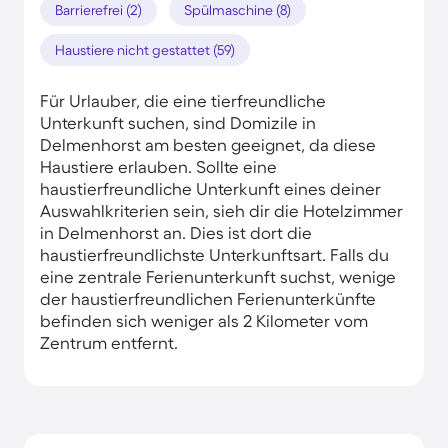
Barrierefrei (2)
Spülmaschine (8)
Haustiere nicht gestattet (59)
Für Urlauber, die eine tierfreundliche
Unterkunft suchen, sind Domizile in
Delmenhorst am besten geeignet, da diese
Haustiere erlauben. Sollte eine
haustierfreundliche Unterkunft eines deiner
Auswahlkriterien sein, sieh dir die Hotelzimmer
in Delmenhorst an. Dies ist dort die
haustierfreundlichste Unterkunftsart. Falls du
eine zentrale Ferienunterkunft suchst, wenige
der haustierfreundlichen Ferienunterkünfte
befinden sich weniger als 2 Kilometer vom
Zentrum entfernt.