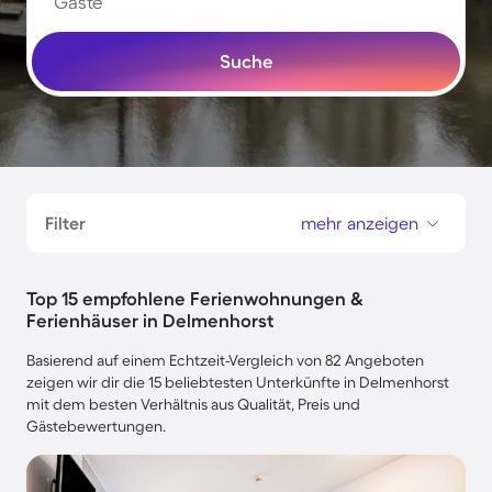
Gäste
Suche
Filter
mehr anzeigen
Top 15 empfohlene Ferienwohnungen &
Ferienhäuser in Delmenhorst
Basierend auf einem Echtzeit-Vergleich von 82 Angeboten
zeigen wir dir die 15 beliebtesten Unterkünfte in Delmenhorst
mit dem besten Verhältnis aus Qualität, Preis und
Gästebewertungen.