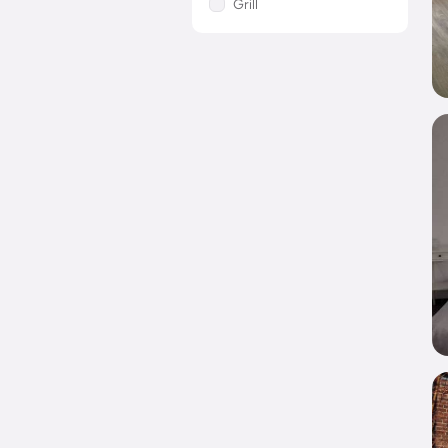
Grill