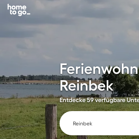
Ferienwohn
Reinbek
Entdecke 59 verfügbare Unter