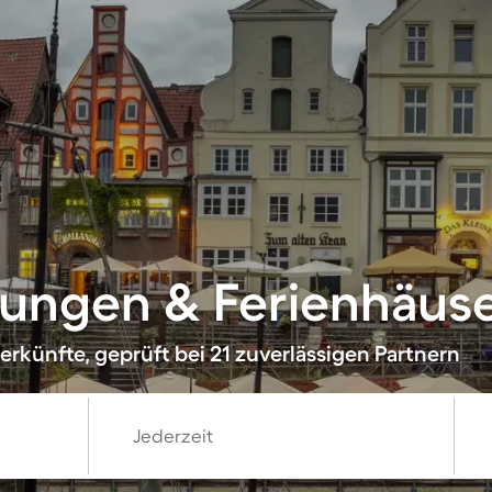
ungen & Ferienhäuse
rkünfte, geprüft bei 21 zuverlässigen Partnern
Jederzeit