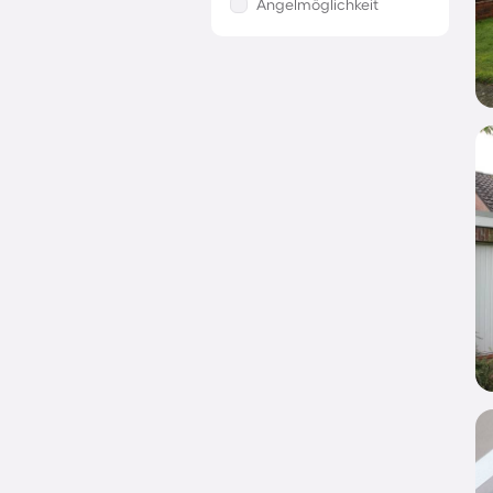
Angelmöglichkeit