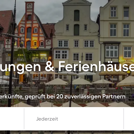
ungen & Ferienhäuse
rkünfte, geprüft bei 20 zuverlässigen Partnern
Jederzeit