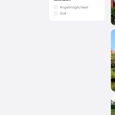
Angelmöglichkeit
Grill