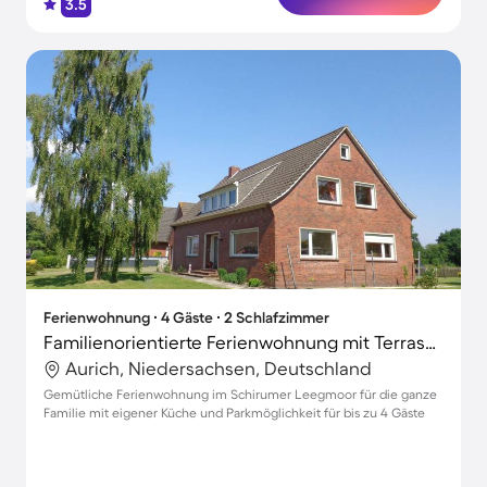
3.5
Ferienwohnung ∙ 4 Gäste ∙ 2 Schlafzimmer
Familienorientierte Ferienwohnung mit Terrasse
Aurich, Niedersachsen, Deutschland
Gemütliche Ferienwohnung im Schirumer Leegmoor für die ganze
Familie mit eigener Küche und Parkmöglichkeit für bis zu 4 Gäste