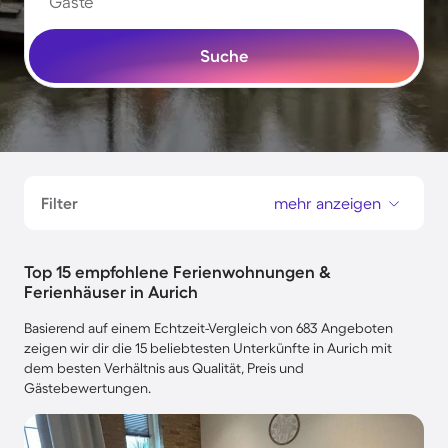
Gäste
Suche
Filter
mehr anzeigen
Top 15 empfohlene Ferienwohnungen &
Ferienhäuser in Aurich
Basierend auf einem Echtzeit-Vergleich von 683 Angeboten
zeigen wir dir die 15 beliebtesten Unterkünfte in Aurich mit
dem besten Verhältnis aus Qualität, Preis und
Gästebewertungen.