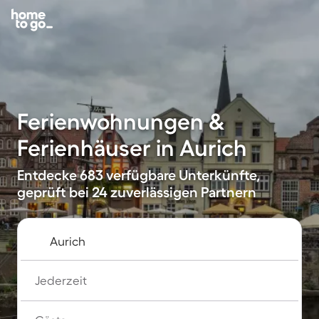
Ferienwohnungen &
Ferienhäuser in Aurich
Entdecke 683 verfügbare Unterkünfte,
geprüft bei 24 zuverlässigen Partnern
Jederzeit