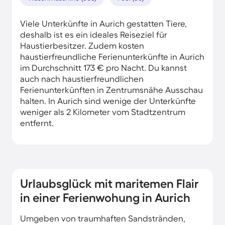
Viele Unterkünfte in Aurich gestatten Tiere,
deshalb ist es ein ideales Reiseziel für
Haustierbesitzer. Zudem kosten
haustierfreundliche Ferienunterkünfte in Aurich
im Durchschnitt 173 € pro Nacht. Du kannst
auch nach haustierfreundlichen
Ferienunterkünften in Zentrumsnähe Ausschau
halten. In Aurich sind wenige der Unterkünfte
weniger als 2 Kilometer vom Stadtzentrum
entfernt.
Urlaubsglück mit maritemen Flair
in einer Ferienwohung in Aurich
Umgeben von traumhaften Sandstränden,