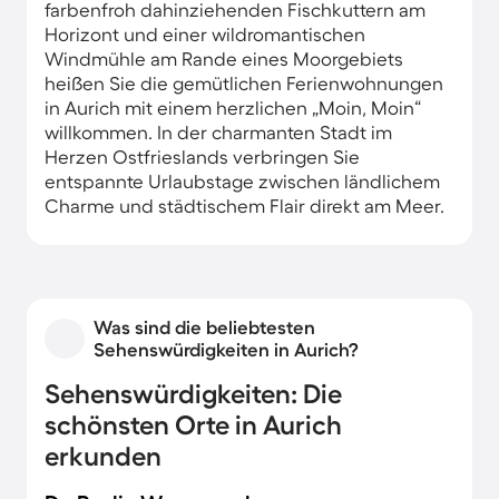
farbenfroh dahinziehenden Fischkuttern am
Horizont und einer wildromantischen
Windmühle am Rande eines Moorgebiets
heißen Sie die gemütlichen Ferienwohnungen
in Aurich mit einem herzlichen „Moin, Moin“
willkommen. In der charmanten Stadt im
Herzen Ostfrieslands verbringen Sie
entspannte Urlaubstage zwischen ländlichem
Charme und städtischem Flair direkt am Meer.
Was sind die beliebtesten
Sehenswürdigkeiten in Aurich?
Sehenswürdigkeiten: Die
schönsten Orte in Aurich
erkunden