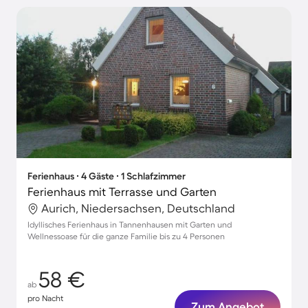
Ferienhaus ∙ 4 Gäste ∙ 1 Schlafzimmer
Ferienhaus mit Terrasse und Garten
Aurich, Niedersachsen, Deutschland
Idyllisches Ferienhaus in Tannenhausen mit Garten und
Wellnessoase für die ganze Familie bis zu 4 Personen
58 €
ab
pro Nacht
Zum Angebot