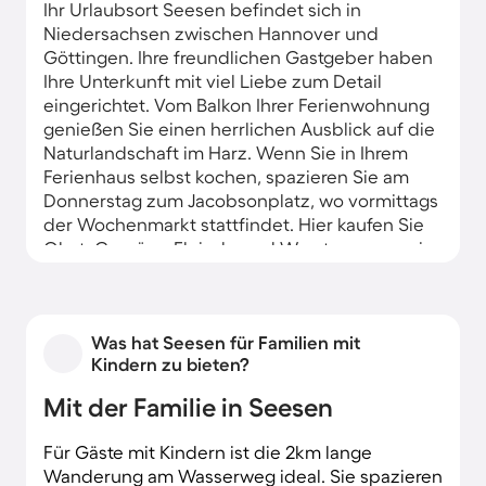
Ihr Urlaubsort Seesen befindet sich in
Niedersachsen zwischen Hannover und
Göttingen. Ihre freundlichen Gastgeber haben
Ihre Unterkunft mit viel Liebe zum Detail
eingerichtet. Vom Balkon Ihrer Ferienwohnung
genießen Sie einen herrlichen Ausblick auf die
Naturlandschaft im Harz. Wenn Sie in Ihrem
Ferienhaus selbst kochen, spazieren Sie am
Donnerstag zum Jacobsonplatz, wo vormittags
der Wochenmarkt stattfindet. Hier kaufen Sie
Obst, Gemüse, Fleisch- und Wurstwaren sowie
Käse ein.
Was hat Seesen für Familien mit
Kindern zu bieten?
Mit der Familie in Seesen
Für Gäste mit Kindern ist die 2km lange
Wanderung am Wasserweg ideal. Sie spazieren