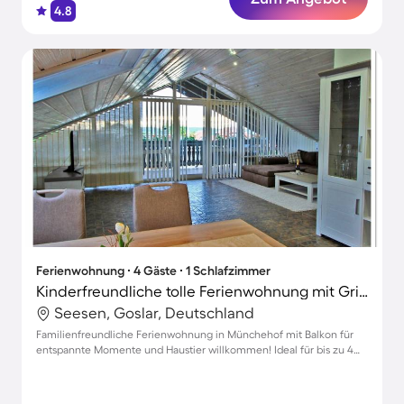
4.8
Ferienwohnung ∙ 4 Gäste ∙ 1 Schlafzimmer
Kinderfreundliche tolle Ferienwohnung mit Grill | Haustiere sind willkommen
Seesen, Goslar, Deutschland
Familienfreundliche Ferienwohnung in Münchehof mit Balkon für
entspannte Momente und Haustier willkommen! Ideal für bis zu 4
Gäste.