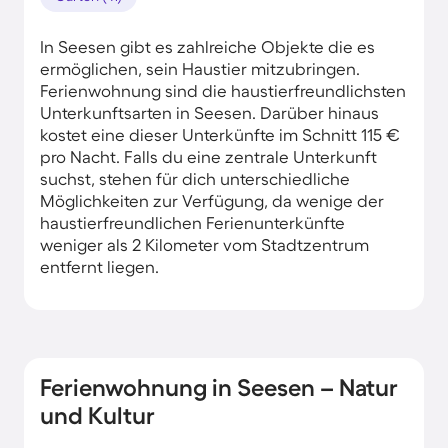
In Seesen gibt es zahlreiche Objekte die es
ermöglichen, sein Haustier mitzubringen.
Ferienwohnung sind die haustierfreundlichsten
Unterkunftsarten in Seesen. Darüber hinaus
kostet eine dieser Unterkünfte im Schnitt 115 €
pro Nacht. Falls du eine zentrale Unterkunft
suchst, stehen für dich unterschiedliche
Möglichkeiten zur Verfügung, da wenige der
haustierfreundlichen Ferienunterkünfte
weniger als 2 Kilometer vom Stadtzentrum
entfernt liegen.
Ferienwohnung in Seesen – Natur
und Kultur