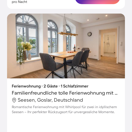
pro Nacht
Ferienwohnung ∙ 2 Gäste ∙ 1 Schlafzimmer
Familienfreundliche tolle Ferienwohnung mit Whirlpool
Seesen, Goslar, Deutschland
Romantische Ferienwohnung mit Whirlpool für zwei in idyllischem
Seesen – Ihr perfekter Rückzugsort für unvergessliche Momente.