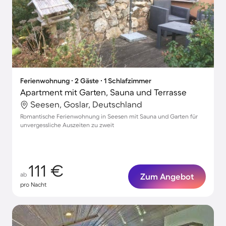
Ferienwohnung ∙ 2 Gäste ∙ 1 Schlafzimmer
Apartment mit Garten, Sauna und Terrasse
Seesen, Goslar, Deutschland
Romantische Ferienwohnung in Seesen mit Sauna und Garten für
unvergessliche Auszeiten zu zweit
111 €
ab
Zum Angebot
pro Nacht