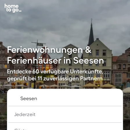
Ferienwohnungen &
Ferienhäuser in Seesen
Entdecke 60 verfügbare Unterkünfte,
geprüft bei 11 zuverlässigen Partnern
Jederzeit