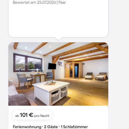
Bewertet am 25.07.2026 | Paar
101 €
ab
pro Nacht
Ferienwohnung ∙ 2 Gäste ∙ 1 Schlafzimmer