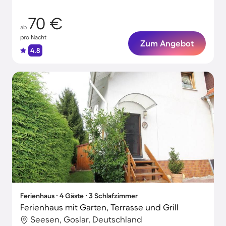
70 €
ab
pro Nacht
Zum Angebot
4.8
Ferienhaus ∙ 4 Gäste ∙ 3 Schlafzimmer
Ferienhaus mit Garten, Terrasse und Grill
Seesen, Goslar, Deutschland