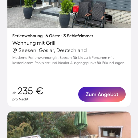
Ferienwohnung ∙ 6 Gäste ∙ 3 Schlafzimmer
Wohnung mit Grill
Seesen, Goslar, Deutschland
Moderne Ferienwohnung in Seesen für bis zu 6 Personen mit
kostenlosem Parkplatz und idealer Ausgangspunkt für Erkundungen
235 €
ab
Zum Angebot
pro Nacht