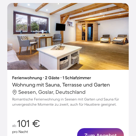
Ferienwohnung ∙ 2 Gäste ∙ 1 Schlafzimmer
Wohnung mit Sauna, Terrasse und Garten
Seesen, Goslar, Deutschland
Romantische Ferienwohnung in Seesen mit Garten und Sauna für
unvergessliche Momente zu zweit, auch für Haustiere geeignet.
101 €
ab
pro Nacht
Zum Angebot