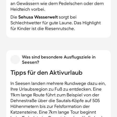
an Gewässern wie dem Pedelschen oder dem
Heidteich vorbei.
Die
Sehusa Wasserwelt
sorgt bei
Schlechtwetter für gute Laune. Das Highlight
für Kinder ist die Riesenrutsche.
Was sind besondere Ausflugsziele in
Seesen?
Tipps für den Aktivurlaub
In Seesen landen mehrere Rundwege dazu ein,
Ihre Urlaubsregion zu Fuß zu entdecken. Eine
11km lange Route führt zum Beispiel von der
Dehnestraße über die Sautals-Köpfe auf 505
Höhenmetern bis zur Felsformation der
Katzensteine. Eine 7km lange Tour beginnt