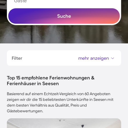
Gäste
Suche
Filter
mehr anzeigen
Top 15 empfohlene Ferienwohnungen &
Ferienhäuser in Seesen
Basierend auf einem Echtzeit-Vergleich von 60 Angeboten
zeigen wir dir die 15 beliebtesten Unterkünfte in Seesen mit
dem besten Verhältnis aus Qualität, Preis und
Gästebewertungen.