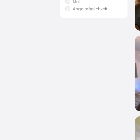
Grill
Angelmöglichkeit