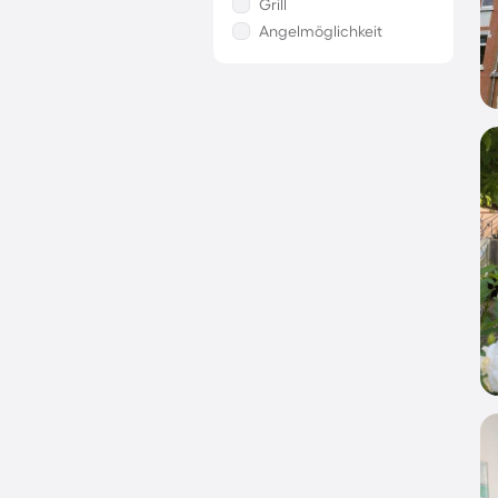
Grill
Angelmöglichkeit