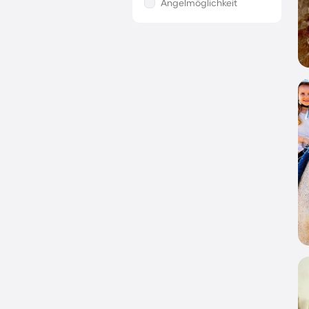
Angelmöglichkeit