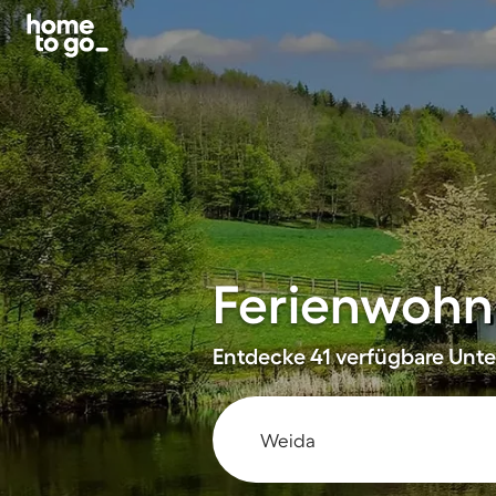
Ferienwohn
Entdecke 41 verfügbare Unter