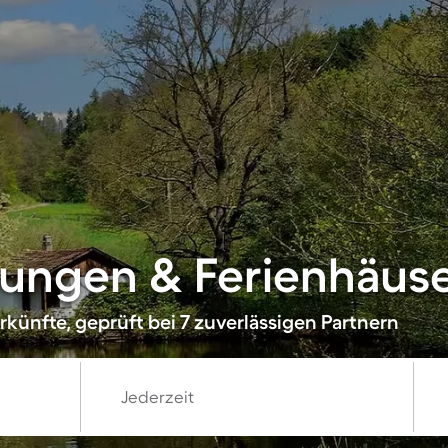
ungen & Ferienhäuse
künfte, geprüft bei 7 zuverlässigen Partnern
Jederzeit