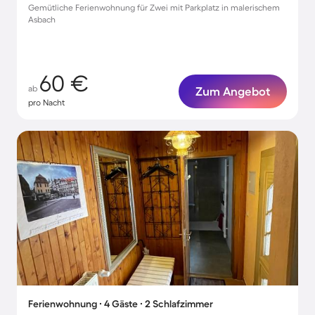
Gemütliche Ferienwohnung für Zwei mit Parkplatz in malerischem
Asbach
60 €
ab
Zum Angebot
pro Nacht
Ferienwohnung ∙ 4 Gäste ∙ 2 Schlafzimmer