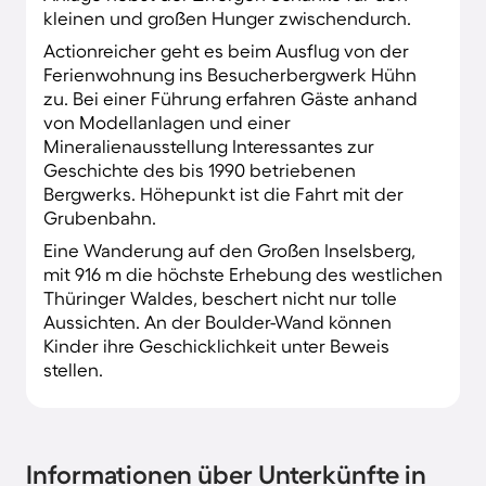
kleinen und großen Hunger zwischendurch.
Actionreicher geht es beim Ausflug von der
Ferienwohnung ins Besucherbergwerk Hühn
zu. Bei einer Führung erfahren Gäste anhand
von Modellanlagen und einer
Mineralienausstellung Interessantes zur
Geschichte des bis 1990 betriebenen
Bergwerks. Höhepunkt ist die Fahrt mit der
Grubenbahn.
Eine Wanderung auf den Großen Inselsberg,
mit 916 m die höchste Erhebung des westlichen
Thüringer Waldes, beschert nicht nur tolle
Aussichten. An der Boulder-Wand können
Kinder ihre Geschicklichkeit unter Beweis
stellen.
Informationen über Unterkünfte in