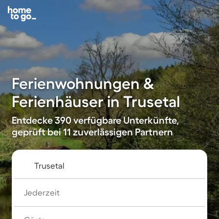
Ferienwohnungen &
Ferienhäuser in Trusetal
Entdecke 390 verfügbare Unterkünfte,
geprüft bei 11 zuverlässigen Partnern
Jederzeit