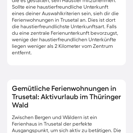
die es gestatten, sein Haustier mitzunehmen.
Sollte eine haustierfreundliche Unterkunft
eines deiner Auswahlkriterien sein, sieh dir die
Ferienwohnungen in Trusetal an. Dies ist dort
die haustierfreundlichste Unterkunftsart. Falls
du eine zentrale Ferienunterkunft bevorzugst,
wenige der haustierfreundlichen Unterkünfte
liegen weniger als 2 Kilometer vom Zentrum
entfernt.
Gemütliche Ferienwohnungen in
Trusetal: Aktivurlaub im Thüringer
Wald
Zwischen Bergen und Wäldern ist ein
Ferienhaus in Trusetal der perfekte
Ausgangspunkt, um sich aktiv zu betätigen. Die