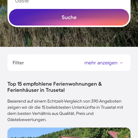
Gäste
Suche
Filter
mehr anzeigen
Top 15 empfohlene Ferienwohnungen &
Ferienhäuser in Trusetal
Basierend auf einem Echtzeit-Vergleich von 390 Angeboten
zeigen wir dir die 15 beliebtesten Unterkünfte in Trusetal mit
dem besten Verhältnis aus Qualität, Preis und
Gästebewertungen.