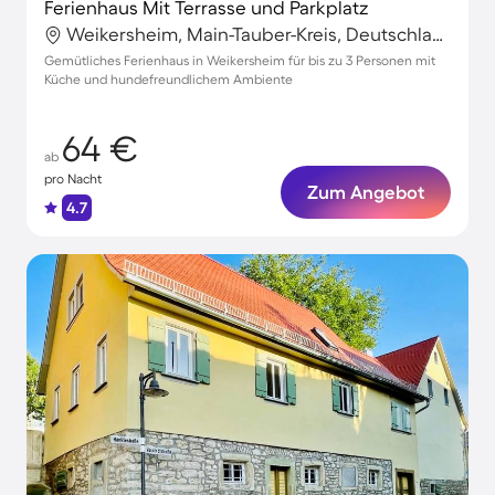
Ferienhaus Mit Terrasse und Parkplatz
Weikersheim, Main-Tauber-Kreis, Deutschland
Gemütliches Ferienhaus in Weikersheim für bis zu 3 Personen mit
Küche und hundefreundlichem Ambiente
64 €
ab
pro Nacht
Zum Angebot
4.7