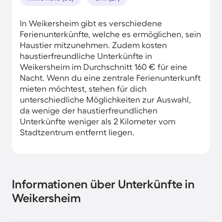
In Weikersheim gibt es verschiedene
Ferienunterkünfte, welche es ermöglichen, sein
Haustier mitzunehmen. Zudem kosten
haustierfreundliche Unterkünfte in
Weikersheim im Durchschnitt 160 € für eine
Nacht. Wenn du eine zentrale Ferienunterkunft
mieten möchtest, stehen für dich
unterschiedliche Möglichkeiten zur Auswahl,
da wenige der haustierfreundlichen
Unterkünfte weniger als 2 Kilometer vom
Stadtzentrum entfernt liegen.
Informationen über Unterkünfte in
Weikersheim