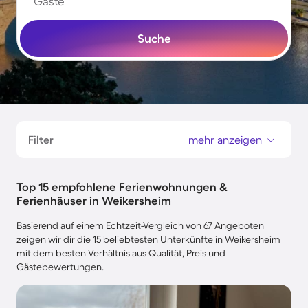
Gäste
Suche
Filter
mehr anzeigen
Top 15 empfohlene Ferienwohnungen &
Ferienhäuser in Weikersheim
Basierend auf einem Echtzeit-Vergleich von 67 Angeboten
zeigen wir dir die 15 beliebtesten Unterkünfte in Weikersheim
mit dem besten Verhältnis aus Qualität, Preis und
Gästebewertungen.