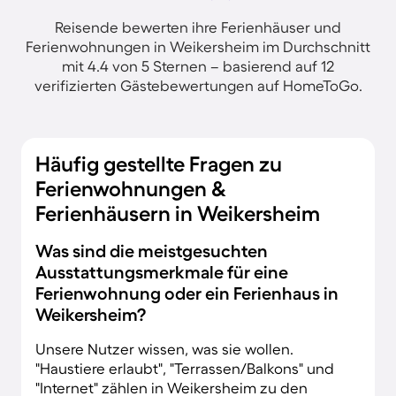
Reisende bewerten ihre Ferienhäuser und
Ferienwohnungen in Weikersheim im Durchschnitt
mit 4.4 von 5 Sternen – basierend auf 12
verifizierten Gästebewertungen auf HomeToGo.
Häufig gestellte Fragen zu
Ferienwohnungen &
Ferienhäusern in Weikersheim
Was sind die meistgesuchten
Ausstattungsmerkmale für eine
Ferienwohnung oder ein Ferienhaus in
Weikersheim?
Unsere Nutzer wissen, was sie wollen.
"Haustiere erlaubt", "Terrassen/Balkons" und
"Internet" zählen in Weikersheim zu den