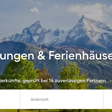
ungen & Ferienhäuse
erkünfte, geprüft bei 14 zuverlässigen Partnern
Jederzeit