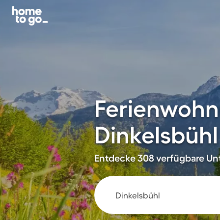
Ferienwohn
Dinkelsbühl
Entdecke 308 verfügbare Unt