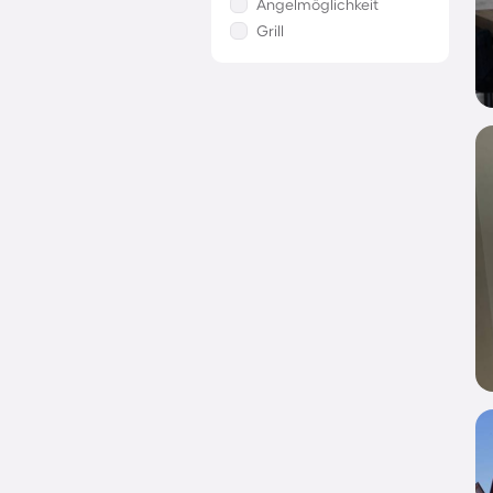
Angelmöglichkeit
Grill