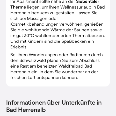
Ihr Apartment sollte nahe an der
Siebentäler
Therme
liegen, um Ihren Wellnessurlaub in Bad
Herrenalb bequem zu gestalten. Lassen Sie
sich bei Massagen oder
Kosmetikbehandlungen verwöhnen, genießen
Sie die wohltuende Wärme der Saunen sowie
im gut 30°C wohltemperierten Thermalbecken.
Und mit Kindern sind die Spaßbecken ein
Erlebnis.
Bei Ihren Wanderungen oder Radtouren durch
den Schwarzwald planen Sie zum Abschluss
eine Rast am beheizten Waldfreibad Bad
Herrenalb ein, in dem Sie wunderbar an der
frischen Luft entspannen können.
Informationen über Unterkünfte in
Bad Herrenalb