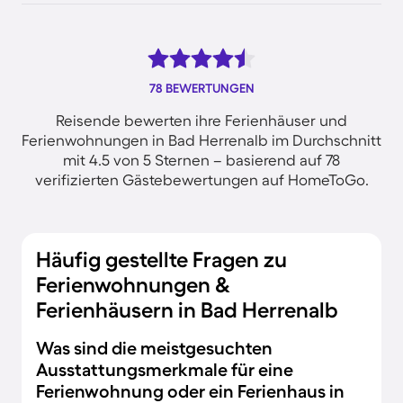
78 BEWERTUNGEN
Reisende bewerten ihre Ferienhäuser und
Ferienwohnungen in Bad Herrenalb im Durchschnitt
mit 4.5 von 5 Sternen – basierend auf 78
verifizierten Gästebewertungen auf HomeToGo.
Häufig gestellte Fragen zu
Ferienwohnungen &
Ferienhäusern in Bad Herrenalb
Was sind die meistgesuchten
Ausstattungsmerkmale für eine
Ferienwohnung oder ein Ferienhaus in