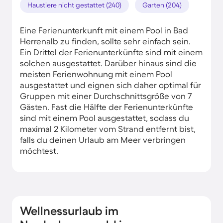
Haustiere nicht gestattet (240)
Garten (204)
Eine Ferienunterkunft mit einem Pool in Bad
Herrenalb zu finden, sollte sehr einfach sein.
Ein Drittel der Ferienunterkünfte sind mit einem
solchen ausgestattet. Darüber hinaus sind die
meisten Ferienwohnung mit einem Pool
ausgestattet und eignen sich daher optimal für
Gruppen mit einer Durchschnittsgröße von 7
Gästen. Fast die Hälfte der Ferienunterkünfte
sind mit einem Pool ausgestattet, sodass du
maximal 2 Kilometer vom Strand entfernt bist,
falls du deinen Urlaub am Meer verbringen
möchtest.
Wellnessurlaub im