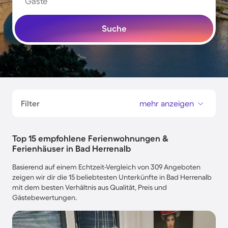
Gäste
Suche
Filter
mehr anzeigen
Top 15 empfohlene Ferienwohnungen &
Ferienhäuser in Bad Herrenalb
Basierend auf einem Echtzeit-Vergleich von 309 Angeboten
zeigen wir dir die 15 beliebtesten Unterkünfte in Bad Herrenalb
mit dem besten Verhältnis aus Qualität, Preis und
Gästebewertungen.