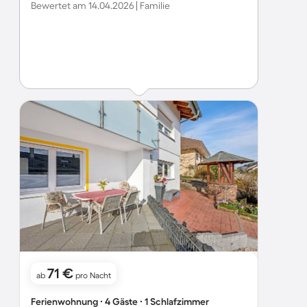
Bewertet am 14.04.2026 | Familie
71 €
ab
pro Nacht
Ferienwohnung ∙ 4 Gäste ∙ 1 Schlafzimmer