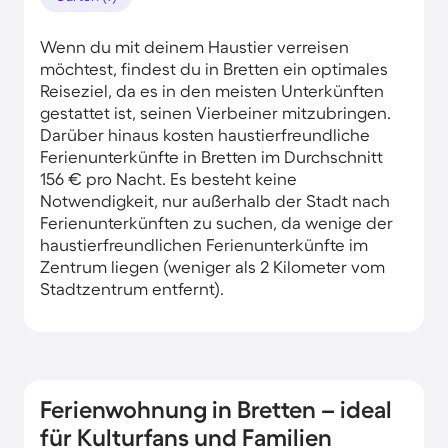
Wenn du mit deinem Haustier verreisen
möchtest, findest du in Bretten ein optimales
Reiseziel, da es in den meisten Unterkünften
gestattet ist, seinen Vierbeiner mitzubringen.
Darüber hinaus kosten haustierfreundliche
Ferienunterkünfte in Bretten im Durchschnitt
156 € pro Nacht. Es besteht keine
Notwendigkeit, nur außerhalb der Stadt nach
Ferienunterkünften zu suchen, da wenige der
haustierfreundlichen Ferienunterkünfte im
Zentrum liegen (weniger als 2 Kilometer vom
Stadtzentrum entfernt).
Ferienwohnung in Bretten – ideal
für Kulturfans und Familien