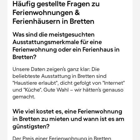
Häufig gestellte Fragen zu
Ferienwohnungen &
Ferienhäusern in Bretten
Was sind die meistgesuchten
Ausstattungsmerkmale für eine
Ferienwohnung oder ein Ferienhaus in
Bretten?
Unsere Daten zeigen’s ganz klar: Die
beliebteste Ausstattung in Bretten sind
"Haustiere erlaubt", dicht gefolgt von "Internet"
und "Küche". Gute Wahl – wir hätten’s genauso
gemacht.
Wie viel kostet es, eine Ferienwohnung
in Bretten zu mieten und wann ist es am
günstigsten?
Der Preis einer Ferienwohnung in Bretten