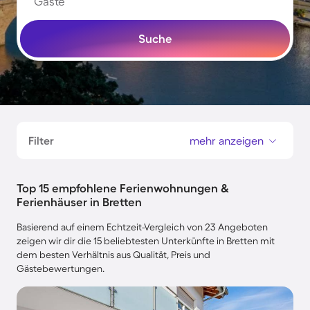
Gäste
Suche
Filter
mehr anzeigen
Top 15 empfohlene Ferienwohnungen &
Ferienhäuser in Bretten
Basierend auf einem Echtzeit-Vergleich von 23 Angeboten
zeigen wir dir die 15 beliebtesten Unterkünfte in Bretten mit
dem besten Verhältnis aus Qualität, Preis und
Gästebewertungen.