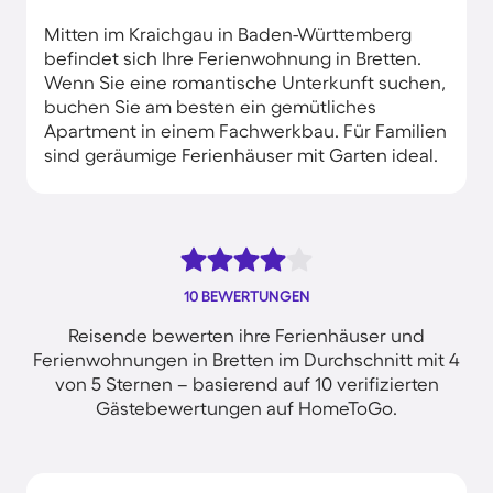
Mitten im Kraichgau in Baden-Württemberg
befindet sich Ihre Ferienwohnung in Bretten.
Wenn Sie eine romantische Unterkunft suchen,
buchen Sie am besten ein gemütliches
Apartment in einem Fachwerkbau. Für Familien
sind geräumige Ferienhäuser mit Garten ideal.
10 BEWERTUNGEN
Reisende bewerten ihre Ferienhäuser und
Ferienwohnungen in Bretten im Durchschnitt mit 4
von 5 Sternen – basierend auf 10 verifizierten
Gästebewertungen auf HomeToGo.