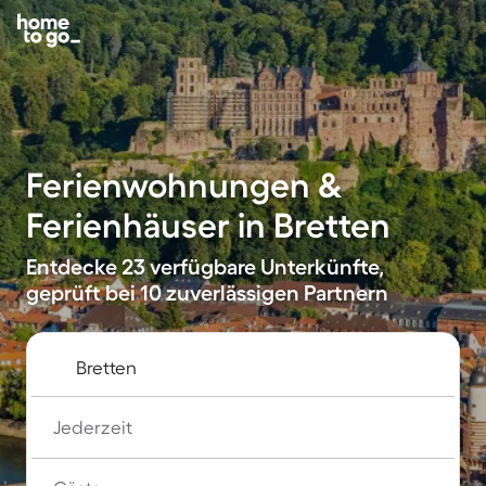
Ferienwohnungen &
Ferienhäuser in Bretten
Entdecke 23 verfügbare Unterkünfte,
geprüft bei 10 zuverlässigen Partnern
Jederzeit