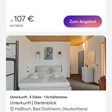
107 €
ab
Zum Angebot
pro Nacht
Unterkunft ∙ 5 Gäste ∙ 1 Schlafzimmer
Unterkunft | Gartenblick
Haßloch, Bad Dürkheim, Deutschland