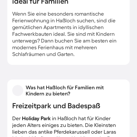
ideal für Familien
Wenn Sie eine besonders romantische
Ferienwohnung in Haßloch suchen, sind die
gemütlichen Apartments in idyllischen
Fachwerkbauten ideal. Sie sind mit Kindern
unterwegs? Dann buchen Sie am besten ein
modernes Ferienhaus mit mehreren
Schlafräumen und Garten.
Was hat Haßloch für Familien mit
Kindern zu bieten?
Freizeitpark und Badespaß
Der
Holiday Park
in Haßloch hat für Kinder
jeden Alters einiges zu bieten. Die Kleinsten
lieben das antike Pferdekarussell oder Laras