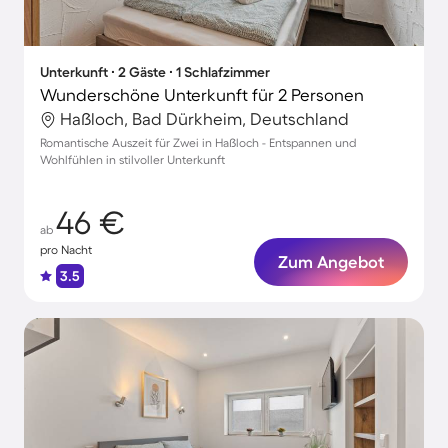
Unterkunft ∙ 2 Gäste ∙ 1 Schlafzimmer
Wunderschöne Unterkunft für 2 Personen
Haßloch, Bad Dürkheim, Deutschland
Romantische Auszeit für Zwei in Haßloch - Entspannen und
Wohlfühlen in stilvoller Unterkunft
46 €
ab
pro Nacht
Zum Angebot
3.5