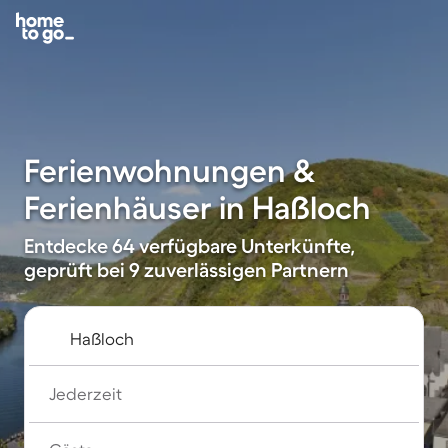
Ferienwohnungen &
Ferienhäuser in Haßloch
Entdecke 64 verfügbare Unterkünfte,
geprüft bei 9 zuverlässigen Partnern
Jederzeit