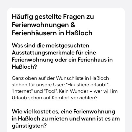
Häufig gestellte Fragen zu
Ferienwohnungen &
Ferienhäusern in Haßloch
Was sind die meistgesuchten
Ausstattungsmerkmale für eine
Ferienwohnung oder ein Ferienhaus in
Haßloch?
Ganz oben auf der Wunschliste in Haßloch
stehen für unsere User: "Haustiere erlaubt",
"Internet" und "Pool". Kein Wunder – wer will im
Urlaub schon auf Komfort verzichten?
Wie viel kostet es, eine Ferienwohnung
in Haßloch zu mieten und wann ist es am
günstigsten?