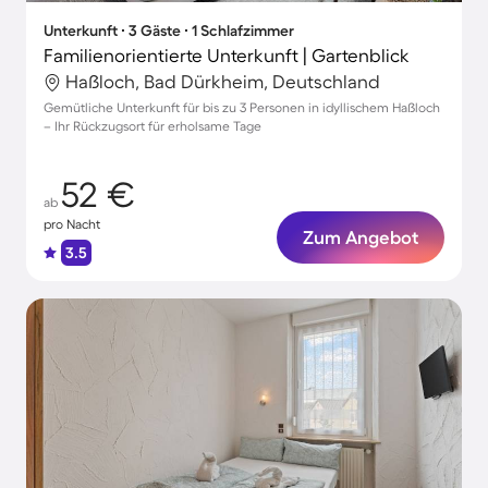
Unterkunft ∙ 3 Gäste ∙ 1 Schlafzimmer
Familienorientierte Unterkunft | Gartenblick
Haßloch, Bad Dürkheim, Deutschland
Gemütliche Unterkunft für bis zu 3 Personen in idyllischem Haßloch
– Ihr Rückzugsort für erholsame Tage
52 €
ab
pro Nacht
Zum Angebot
3.5