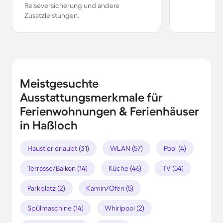
Reiseversicherung und andere
Zusatzleistungen.
Meistgesuchte
Ausstattungsmerkmale für
Ferienwohnungen & Ferienhäuser
in Haßloch
Haustier erlaubt (31)
WLAN (57)
Pool (4)
Terrasse/Balkon (14)
Küche (46)
TV (54)
Parkplatz (2)
Kamin/Ofen (5)
Spülmaschine (14)
Whirlpool (2)