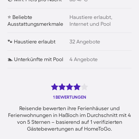
⭐ Beliebte
Haustiere erlaubt,
Ausstattungsmerkmale
Internet und Pool
🐾 Haustiere erlaubt
32 Angebote
🏊 Unterkünfte mit Pool
4 Angebote
1 BEWERTUNGEN
Reisende bewerten ihre Ferienhäuser und
Ferienwohnungen in Haßloch im Durchschnitt mit 4
von 5 Sternen – basierend auf 1 verifizierten
Gästebewertungen auf HomeToGo.