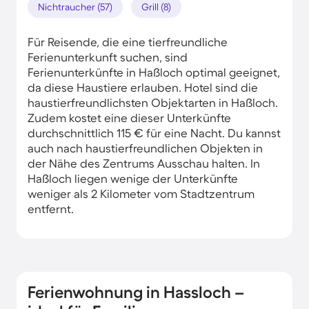
Nichtraucher (57)
Grill (8)
Für Reisende, die eine tierfreundliche
Ferienunterkunft suchen, sind
Ferienunterkünfte in Haßloch optimal geeignet,
da diese Haustiere erlauben. Hotel sind die
haustierfreundlichsten Objektarten in Haßloch.
Zudem kostet eine dieser Unterkünfte
durchschnittlich 115 € für eine Nacht. Du kannst
auch nach haustierfreundlichen Objekten in
der Nähe des Zentrums Ausschau halten. In
Haßloch liegen wenige der Unterkünfte
weniger als 2 Kilometer vom Stadtzentrum
entfernt.
Ferienwohnung in Hassloch –