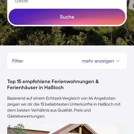
Gäste
Suche
Filter
mehr anzeigen
Top 15 empfohlene Ferienwohnungen &
Ferienhäuser in Haßloch
Basierend auf einem Echtzeit-Vergleich von 64 Angeboten
zeigen wir dir die 15 beliebtesten Unterkünfte in Haßloch mit
dem besten Verhältnis aus Qualität, Preis und
Gästebewertungen.