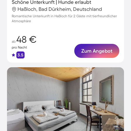
Schöne Unterkunft | Hunde erlaubt
Haßloch, Bad Dürkheim, Deutschland
Romantische Unterkunft in Haßloch für 2 Gäste mit tierfreundlicher
Atmosphäre
48 €
ab
pro Nacht
Zum Angebot
3.5