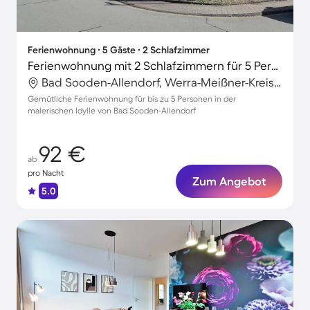
Ferienwohnung ∙ 5 Gäste ∙ 2 Schlafzimmer
Ferienwohnung mit 2 Schlafzimmern für 5 Personen
Bad Sooden-Allendorf, Werra-Meißner-Kreis, Deutschland
Gemütliche Ferienwohnung für bis zu 5 Personen in der
malerischen Idylle von Bad Sooden-Allendorf
92 €
ab
pro Nacht
Zum Angebot
5.0