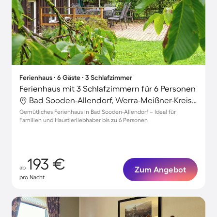
Ferienhaus ∙ 6 Gäste ∙ 3 Schlafzimmer
Ferienhaus mit 3 Schlafzimmern für 6 Personen
Bad Sooden-Allendorf, Werra-Meißner-Kreis, Deutschland
Gemütliches Ferienhaus in Bad Sooden-Allendorf – Ideal für
Familien und Haustierliebhaber bis zu 6 Personen
193 €
ab
Zum Angebot
pro Nacht