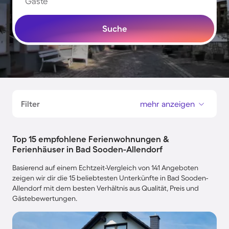
Gäste
Suche
Filter
mehr anzeigen
Top 15 empfohlene Ferienwohnungen &
Ferienhäuser in Bad Sooden-Allendorf
Basierend auf einem Echtzeit-Vergleich von 141 Angeboten
zeigen wir dir die 15 beliebtesten Unterkünfte in Bad Sooden-
Allendorf mit dem besten Verhältnis aus Qualität, Preis und
Gästebewertungen.