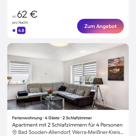
62 €
ab
pro Nacht
Zum Angebot
4.8
Ferienwohnung ∙ 4 Gäste ∙ 2 Schlafzimmer
Apartment mit 2 Schlafzimmern für 4 Personen
Bad Sooden-Allendorf, Werra-Meißner-Kreis, Deutschland