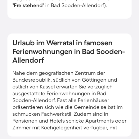
"
Freistehend
" in Bad Sooden-Allendorf).
Urlaub im Werratal in famosen
Ferienwohnungen in Bad Sooden-
Allendorf
Nahe dem geografischen Zentrum der
Bundesrepublik, südlich von Göttingen und
östlich von Kassel erwarten Sie vorzüglich
ausgestattete Ferienwohnungen in Bad
Sooden-Allendorf. Fast alle Ferienhäuser
präsentieren sich wie die Gemeinde selbst im
schmucken Fachwerkstil. Zudem sind in
Pensionen und Hotels schicke Apartments oder
Zimmer mit Kochgelegenheit verfügbar, mit
denen Sie zugleich den Service der