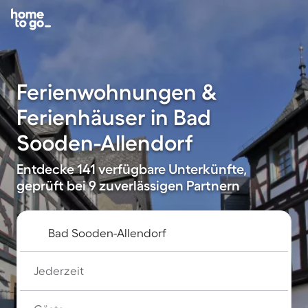
Ferienwohnungen &
Ferienhäuser in Bad
Sooden-Allendorf
Entdecke 141 verfügbare Unterkünfte,
geprüft bei 9 zuverlässigen Partnern
Jederzeit