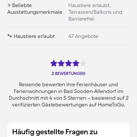
⭐ Beliebte
Haustiere erlaubt,
Ausstattungsmerkmale
Terrassen/Balkons und
Barrierefrei
🐾 Haustiere erlaubt
47 Angebote
2 BEWERTUNGEN
Reisende bewerten ihre Ferienhäuser und
Ferienwohnungen in Bad Sooden-Allendorf im
Durchschnitt mit 4 von 5 Sternen – basierend auf 2
verifizierten Gästebewertungen auf HomeToGo.
Häufig gestellte Fragen zu