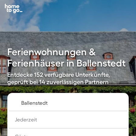
Ferienwohnungen &
Ferienhäuser in Ballenstedt
Entdecke 152 verfügbare Unterkünfte,
geprüft bei 14 zuverlässigen Partnern
Jederzeit