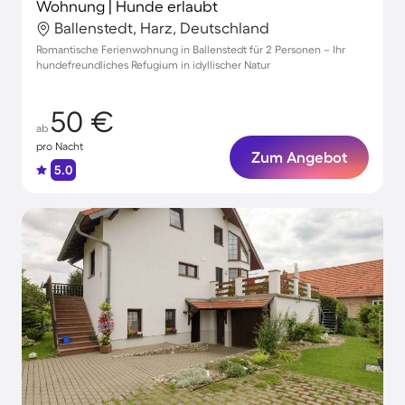
Wohnung | Hunde erlaubt
Ballenstedt, Harz, Deutschland
Romantische Ferienwohnung in Ballenstedt für 2 Personen – Ihr
hundefreundliches Refugium in idyllischer Natur
50 €
ab
pro Nacht
Zum Angebot
5.0