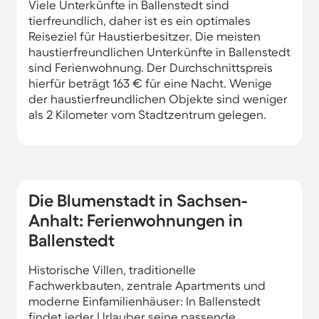
Viele Unterkünfte in Ballenstedt sind
tierfreundlich, daher ist es ein optimales
Reiseziel für Haustierbesitzer. Die meisten
haustierfreundlichen Unterkünfte in Ballenstedt
sind Ferienwohnung. Der Durchschnittspreis
hierfür beträgt 163 € für eine Nacht. Wenige
der haustierfreundlichen Objekte sind weniger
als 2 Kilometer vom Stadtzentrum gelegen.
Die Blumenstadt in Sachsen-
Anhalt: Ferienwohnungen in
Ballenstedt
Historische Villen, traditionelle
Fachwerkbauten, zentrale Apartments und
moderne Einfamilienhäuser: In Ballenstedt
findet jeder Urlauber seine passende