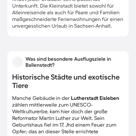
Unterkunft. Die Kleinstadt bietet sowohl für
Alleinreisende als auch für Paare und Familien
maßgeschneiderte Ferienwohnungen für einen
unvergesslichen Urlaub in Sachsen-Anhalt.
Was sind besondere Ausflugsziele in
Ballenstedt?
Historische Städte und exotische
Tiere
Manche Gebäude in der
Lutherstadt Eisleben
zählen mittlerweile zum UNESCO-
Weltkulturerbe, kam hier doch der große
Reformator Martin Luther zur Welt. Sein
Geburtshaus fiel im 17. Jhd einem Feuer zum
Opfer; das an dieser Stelle errichtete