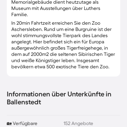
Memorialgebäude dient heutzutage als
Museum mit Ausstellungen über Luthers
Familie.
In 20min Fahrtzeit erreichen Sie den Zoo
Aschersleben. Rund um eine Burgruine ist der
wohl stimmungsvollste Tierpark des Landes
angelegt. Hier befindet sich ein für Europa
außergewöhnlich großes Tigerfreigehege, in
dem auf 2000m2 die seltenen Sibirischen Tiger
und weiße Königstiger leben. Insgesamt
bevölkern etwa 500 exotische Tiere den Zoo.
Informationen über Unterkünfte in
Ballenstedt
🏡 Verfügbare
152 Angebote