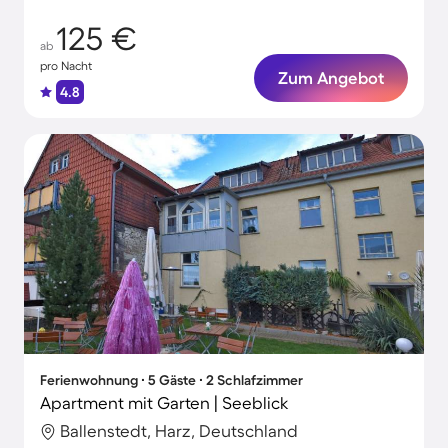
125 €
ab
pro Nacht
Zum Angebot
4.8
Ferienwohnung ∙ 5 Gäste ∙ 2 Schlafzimmer
Apartment mit Garten | Seeblick
Ballenstedt, Harz, Deutschland