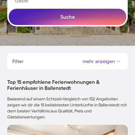
Gäste
Suche
Filter
mehr anzeigen
Top 15 empfohlene Ferienwohnungen &
Ferienhäuser in Ballenstedt
Basierend auf einem Echtzeit-Vergleich von 152 Angeboten
zeigen wir dir die 15 beliebtesten Unterkünfte in Ballenstedt mit
dem besten Verhältnis aus Qualität, Preis und
Gästebewertungen.