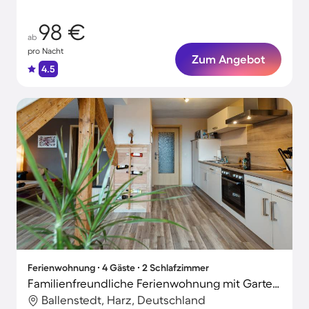
98 €
ab
pro Nacht
Zum Angebot
4.5
Ferienwohnung ∙ 4 Gäste ∙ 2 Schlafzimmer
Familienfreundliche Ferienwohnung mit Garten und Grill
Ballenstedt, Harz, Deutschland