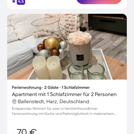
4.5
Ferienwohnung ∙ 2 Gäste ∙ 1 Schlafzimmer
Apartment mit 1 Schlafzimmer für 2 Personen
Ballenstedt, Harz, Deutschland
Entspanntes Wohnen für zwei in familienfreundlicher
Ferienwohnung mit Küche und Parkmöglichkeit in malerischem
Ballenstedt
70 €