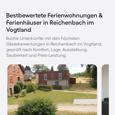
Bestbewertete Ferienwohnungen &
Ferienhäuser in Reichenbach im
Vogtland
Buche Unterkünfte mit den höchsten
Gästebewertungen in Reichenbach im Vogtland,
geprüft nach Komfort, Lage, Ausstattung,
Sauberkeit und Preis-Leistung.