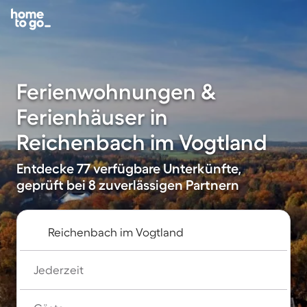
Ferienwohnungen &
Ferienhäuser in
Reichenbach im Vogtland
Entdecke 77 verfügbare Unterkünfte,
geprüft bei 8 zuverlässigen Partnern
Jederzeit