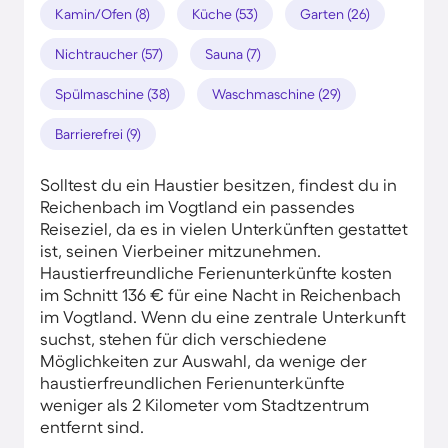
Kamin/Ofen (8)
Küche (53)
Garten (26)
Nichtraucher (57)
Sauna (7)
Spülmaschine (38)
Waschmaschine (29)
Barrierefrei (9)
Solltest du ein Haustier besitzen, findest du in
Reichenbach im Vogtland ein passendes
Reiseziel, da es in vielen Unterkünften gestattet
ist, seinen Vierbeiner mitzunehmen.
Haustierfreundliche Ferienunterkünfte kosten
im Schnitt 136 € für eine Nacht in Reichenbach
im Vogtland. Wenn du eine zentrale Unterkunft
suchst, stehen für dich verschiedene
Möglichkeiten zur Auswahl, da wenige der
haustierfreundlichen Ferienunterkünfte
weniger als 2 Kilometer vom Stadtzentrum
entfernt sind.