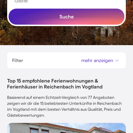
Gäste
Suche
Filter
mehr anzeigen
Top 15 empfohlene Ferienwohnungen &
Ferienhäuser in Reichenbach im Vogtland
Basierend auf einem Echtzeit-Vergleich von 77 Angeboten
zeigen wir dir die 15 beliebtesten Unterkünfte in Reichenbach
im Vogtland mit dem besten Verhältnis aus Qualität, Preis und
Gästebewertungen.