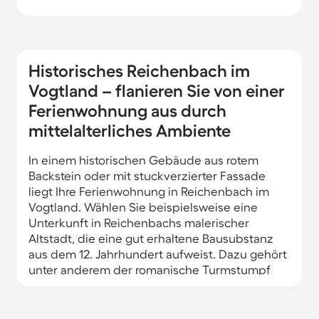
Historisches Reichenbach im
Vogtland – flanieren Sie von einer
Ferienwohnung aus durch
mittelalterliches Ambiente
In einem historischen Gebäude aus rotem
Backstein oder mit stuckverzierter Fassade
liegt Ihre Ferienwohnung in Reichenbach im
Vogtland. Wählen Sie beispielsweise eine
Unterkunft in Reichenbachs malerischer
Altstadt, die eine gut erhaltene Bausubstanz
aus dem 12. Jahrhundert aufweist. Dazu gehört
unter anderem der romanische Turmstumpf
der St.-Peter-und-Paul-Kirche.
Nicht nur mittelalterliche Bauten und