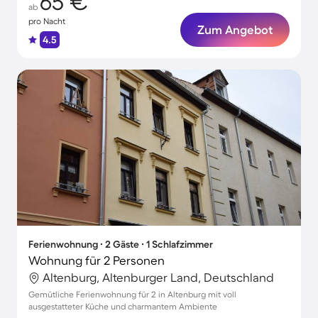
65 €
ab
pro Nacht
Zum Angebot
4.5
Ferienwohnung ∙ 2 Gäste ∙ 1 Schlafzimmer
Wohnung für 2 Personen
Altenburg, Altenburger Land, Deutschland
Gemütliche Ferienwohnung für 2 in Altenburg mit voll
ausgestatteter Küche und charmantem Ambiente