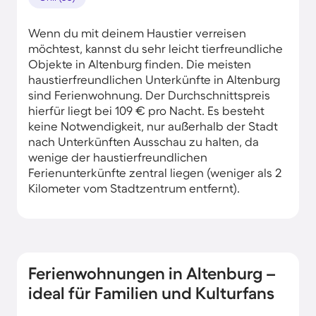
Wenn du mit deinem Haustier verreisen
möchtest, kannst du sehr leicht tierfreundliche
Objekte in Altenburg finden. Die meisten
haustierfreundlichen Unterkünfte in Altenburg
sind Ferienwohnung. Der Durchschnittspreis
hierfür liegt bei 109 € pro Nacht. Es besteht
keine Notwendigkeit, nur außerhalb der Stadt
nach Unterkünften Ausschau zu halten, da
wenige der haustierfreundlichen
Ferienunterkünfte zentral liegen (weniger als 2
Kilometer vom Stadtzentrum entfernt).
Ferienwohnungen in Altenburg –
ideal für Familien und Kulturfans