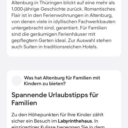
Altenburg in Thüringen blickt auf eine mehr als
1.000-jährige Geschichte zurück. Romantisches
Flair ist in den Ferienwohnungen in Altenburg,
von denen viele in idyllischen Fachwerkbauten
untergebracht sind, garantiert. Für Familien
sind die geräumigen Ferienhäuser mit
gepflegtem Garten ideal. Zur Auswahl stehen
auch Suiten in traditionsreichen Hotels.
Was hat Altenburg für Familien mit
Kindern zu bieten?
Spannende Urlaubstipps für
Familien
Zu den Höhepunkten für Ihre Kinder zählt
sicher ein Besuch im
Labyrinthehaus
. In
einzigartiger Kulisse begegnen Sie in dem