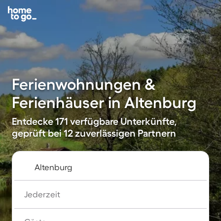
Ferienwohnungen &
Ferienhäuser in Altenburg
Entdecke 171 verfügbare Unterkünfte,
geprüft bei 12 zuverlässigen Partnern
Jederzeit