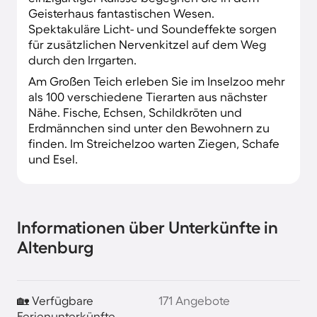
Geisterhaus fantastischen Wesen.
Spektakuläre Licht- und Soundeffekte sorgen
für zusätzlichen Nervenkitzel auf dem Weg
durch den Irrgarten.
Am Großen Teich erleben Sie im Inselzoo mehr
als 100 verschiedene Tierarten aus nächster
Nähe. Fische, Echsen, Schildkröten und
Erdmännchen sind unter den Bewohnern zu
finden. Im Streichelzoo warten Ziegen, Schafe
und Esel.
Informationen über Unterkünfte in
Altenburg
🏡 Verfügbare
171 Angebote
Ferienunterkünfte