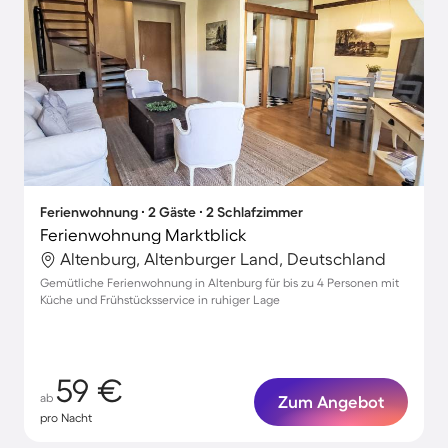
Ferienwohnung ∙ 2 Gäste ∙ 2 Schlafzimmer
Ferienwohnung Marktblick
Altenburg, Altenburger Land, Deutschland
Gemütliche Ferienwohnung in Altenburg für bis zu 4 Personen mit
Küche und Frühstücksservice in ruhiger Lage
59 €
ab
Zum Angebot
pro Nacht