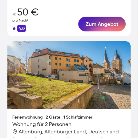
50 €
ab
pro Nacht
Zum Angebot
4.0
Ferienwohnung ∙ 2 Gäste ∙ 1 Schlafzimmer
Wohnung für 2 Personen
Altenburg, Altenburger Land, Deutschland