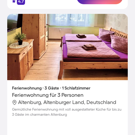
4.7
Ferienwohnung ∙ 3 Gäste ∙ 1 Schlafzimmer
Ferienwohnung für 3 Personen
Altenburg, Altenburger Land, Deutschland
Gemütliche Ferienwohnung mit voll ausgestatteter Küche für bis zu
3 Gäste im charmanten Altenburg