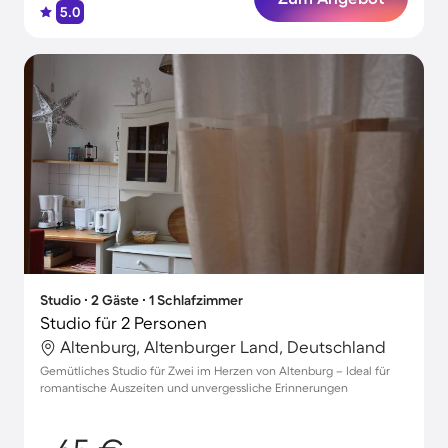
5.0
Studio ∙ 2 Gäste ∙ 1 Schlafzimmer
Studio für 2 Personen
Altenburg, Altenburger Land, Deutschland
Gemütliches Studio für Zwei im Herzen von Altenburg – Ideal für
romantische Auszeiten und unvergessliche Erinnerungen