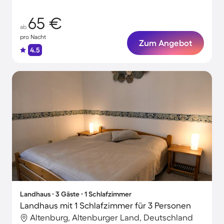
65 €
ab
pro Nacht
Zum Angebot
4.5
Landhaus ∙ 3 Gäste ∙ 1 Schlafzimmer
Landhaus mit 1 Schlafzimmer für 3 Personen
Altenburg, Altenburger Land, Deutschland