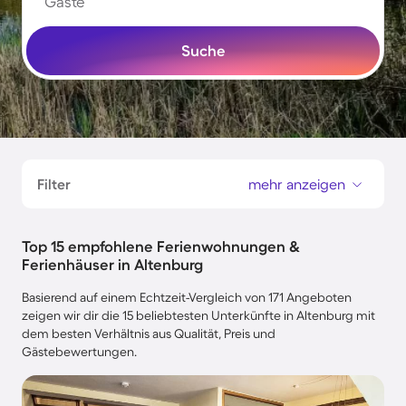
Gäste
Suche
Filter
mehr anzeigen
Top 15 empfohlene Ferienwohnungen &
Ferienhäuser in Altenburg
Basierend auf einem Echtzeit-Vergleich von 171 Angeboten
zeigen wir dir die 15 beliebtesten Unterkünfte in Altenburg mit
dem besten Verhältnis aus Qualität, Preis und
Gästebewertungen.