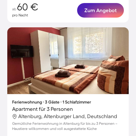
60 €
ab
Zum Angebot
pro Nacht
Ferienwohnung ∙ 3 Gäste ∙ 1 Schlafzimmer
Apartment für 3 Personen
Altenburg, Altenburger Land, Deutschland
Gemütliche Ferienwohnung in Altenburg für bis zu 3 Personen –
Haustiere willkommen und voll ausgestattete Küche