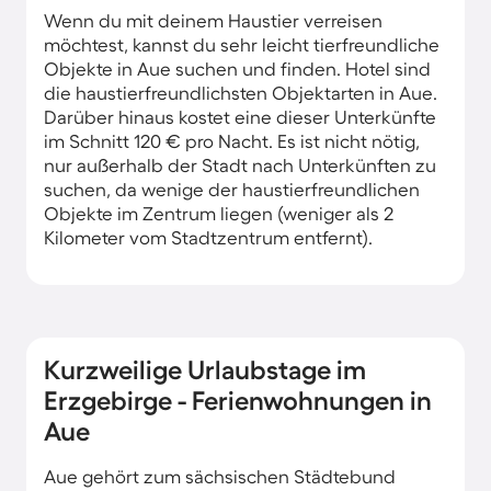
Wenn du mit deinem Haustier verreisen
möchtest, kannst du sehr leicht tierfreundliche
Objekte in Aue suchen und finden. Hotel sind
die haustierfreundlichsten Objektarten in Aue.
Darüber hinaus kostet eine dieser Unterkünfte
im Schnitt 120 € pro Nacht. Es ist nicht nötig,
nur außerhalb der Stadt nach Unterkünften zu
suchen, da wenige der haustierfreundlichen
Objekte im Zentrum liegen (weniger als 2
Kilometer vom Stadtzentrum entfernt).
Kurzweilige Urlaubstage im
Erzgebirge - Ferienwohnungen in
Aue
Aue gehört zum sächsischen Städtebund