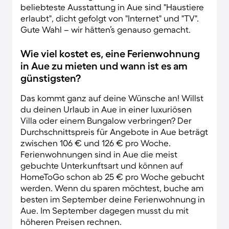
beliebteste Ausstattung in Aue sind "Haustiere
erlaubt", dicht gefolgt von "Internet" und "TV".
Gute Wahl – wir hätten’s genauso gemacht.
Wie viel kostet es, eine Ferienwohnung
in Aue zu mieten und wann ist es am
günstigsten?
Das kommt ganz auf deine Wünsche an! Willst
du deinen Urlaub in Aue in einer luxuriösen
Villa oder einem Bungalow verbringen? Der
Durchschnittspreis für Angebote in Aue beträgt
zwischen 106 € und 126 € pro Woche.
Ferienwohnungen sind in Aue die meist
gebuchte Unterkunftsart und können auf
HomeToGo schon ab 25 € pro Woche gebucht
werden. Wenn du sparen möchtest, buche am
besten im September deine Ferienwohnung in
Aue. Im September dagegen musst du mit
höheren Preisen rechnen.