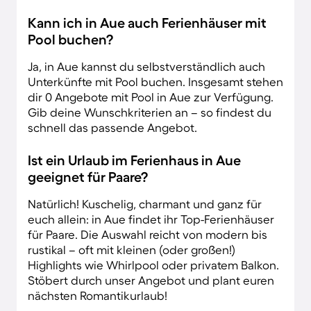
Kann ich in Aue auch Ferienhäuser mit
Pool buchen?
Ja, in Aue kannst du selbstverständlich auch
Unterkünfte mit Pool buchen. Insgesamt stehen
dir 0 Angebote mit Pool in Aue zur Verfügung.
Gib deine Wunschkriterien an – so findest du
schnell das passende Angebot.
Ist ein Urlaub im Ferienhaus in Aue
geeignet für Paare?
Natürlich! Kuschelig, charmant und ganz für
euch allein: in Aue findet ihr Top-Ferienhäuser
für Paare. Die Auswahl reicht von modern bis
rustikal – oft mit kleinen (oder großen!)
Highlights wie Whirlpool oder privatem Balkon.
Stöbert durch unser Angebot und plant euren
nächsten Romantikurlaub!