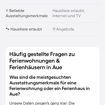
⭐ Beliebte
Haustiere erlaubt,
Ausstattungsmerkmale
Internet und TV
🐾 Haustiere erlaubt
11 Angebote
Häufig gestellte Fragen zu
Ferienwohnungen &
Ferienhäusern in Aue
Was sind die meistgesuchten
Ausstattungsmerkmale für eine
Ferienwohnung oder ein Ferienhaus in
Aue?
Unsere Daten zeigen’s ganz klar: Die