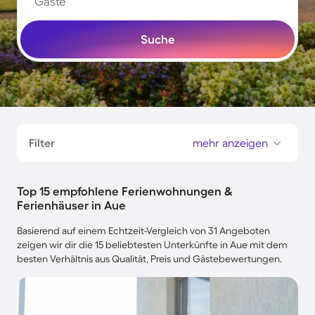
Gäste
Suche
Filter
mehr anzeigen
Top 15 empfohlene Ferienwohnungen &
Ferienhäuser in Aue
Basierend auf einem Echtzeit-Vergleich von 31 Angeboten
zeigen wir dir die 15 beliebtesten Unterkünfte in Aue mit dem
besten Verhältnis aus Qualität, Preis und Gästebewertungen.