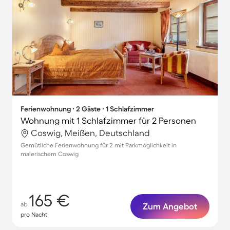
Ferienwohnung ∙ 2 Gäste ∙ 1 Schlafzimmer
Wohnung mit 1 Schlafzimmer für 2 Personen
Coswig, Meißen, Deutschland
Gemütliche Ferienwohnung für 2 mit Parkmöglichkeit in
malerischem Coswig
165 €
ab
Zum Angebot
pro Nacht