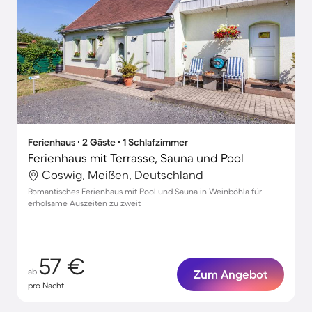
Ferienhaus ∙ 2 Gäste ∙ 1 Schlafzimmer
Ferienhaus mit Terrasse, Sauna und Pool
Coswig, Meißen, Deutschland
Romantisches Ferienhaus mit Pool und Sauna in Weinböhla für
erholsame Auszeiten zu zweit
57 €
ab
Zum Angebot
pro Nacht