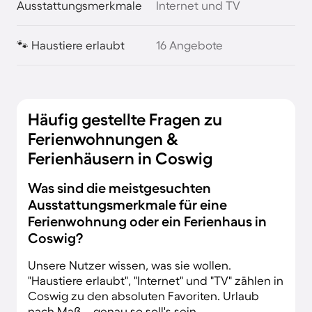
Ausstattungsmerkmale
Internet und TV
🐾 Haustiere erlaubt
16 Angebote
Häufig gestellte Fragen zu
Ferienwohnungen &
Ferienhäusern in Coswig
Was sind die meistgesuchten
Ausstattungsmerkmale für eine
Ferienwohnung oder ein Ferienhaus in
Coswig?
Unsere Nutzer wissen, was sie wollen.
"Haustiere erlaubt", "Internet" und "TV" zählen in
Coswig zu den absoluten Favoriten. Urlaub
nach Maß – genau so soll's sein.