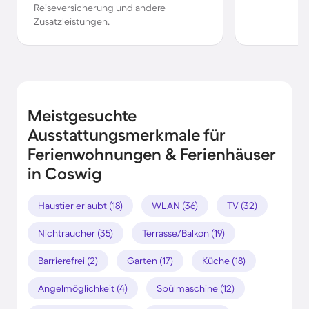
Reiseversicherung und andere
Zusatzleistungen.
Meistgesuchte
Ausstattungsmerkmale für
Ferienwohnungen & Ferienhäuser
in Coswig
Haustier erlaubt (18)
WLAN (36)
TV (32)
Nichtraucher (35)
Terrasse/Balkon (19)
Barrierefrei (2)
Garten (17)
Küche (18)
Angelmöglichkeit (4)
Spülmaschine (12)