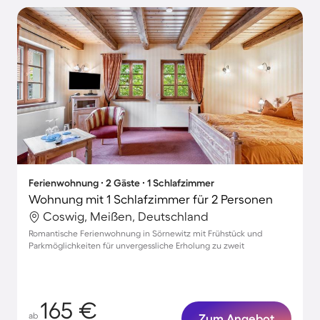
Ferienwohnung ∙ 2 Gäste ∙ 1 Schlafzimmer
Wohnung mit 1 Schlafzimmer für 2 Personen
Coswig, Meißen, Deutschland
Romantische Ferienwohnung in Sörnewitz mit Frühstück und
Parkmöglichkeiten für unvergessliche Erholung zu zweit
165 €
ab
Zum Angebot