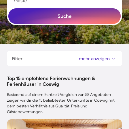
Gäste
Suche
Filter
mehr anzeigen
Top 15 empfohlene Ferienwohnungen &
Ferienhäuser in Coswig
Basierend auf einem Echtzeit-Vergleich von 58 Angeboten
zeigen wir dir die 15 beliebtesten Unterkünfte in Coswig mit
dem besten Verhältnis aus Qualität, Preis und
Gästebewertungen.