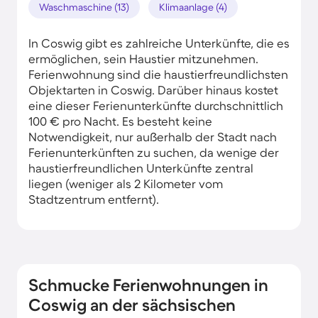
Waschmaschine (13)
Klimaanlage (4)
In Coswig gibt es zahlreiche Unterkünfte, die es
ermöglichen, sein Haustier mitzunehmen.
Ferienwohnung sind die haustierfreundlichsten
Objektarten in Coswig. Darüber hinaus kostet
eine dieser Ferienunterkünfte durchschnittlich
100 € pro Nacht. Es besteht keine
Notwendigkeit, nur außerhalb der Stadt nach
Ferienunterkünften zu suchen, da wenige der
haustierfreundlichen Unterkünfte zentral
liegen (weniger als 2 Kilometer vom
Stadtzentrum entfernt).
Schmucke Ferienwohnungen in
Coswig an der sächsischen