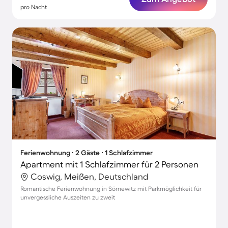
pro Nacht
Ferienwohnung ∙ 2 Gäste ∙ 1 Schlafzimmer
Apartment mit 1 Schlafzimmer für 2 Personen
Coswig, Meißen, Deutschland
Romantische Ferienwohnung in Sörnewitz mit Parkmöglichkeit für
unvergessliche Auszeiten zu zweit