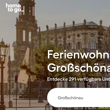
Ferienwohn
Großschön
Entdecke 291 verfügbare Unt