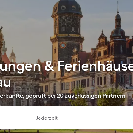
ungen & Ferienhäuse
au
erkünfte, geprüft bei 20 zuverlässigen Partnern
Jederzeit