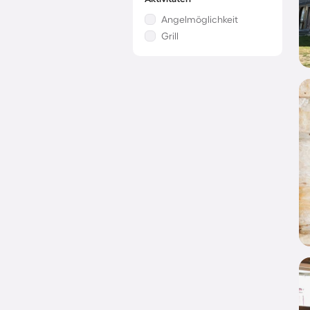
Angelmöglichkeit
Grill