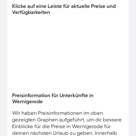
Klicke auf eine Leiste für aktuelle Preise und
Verfügbarkeiten
Preisinformation für Unterkünfte in
Wernigerode
Wir haben Preisinformationen im oben
gezeigten Graphen aufgeführt, um dir bessere
Einblicke für die Preise in Wernigerode für
deinen nächsten Urlaub zu geben. Innerhalb