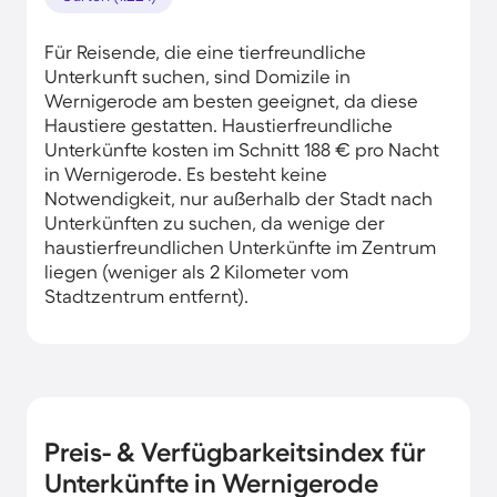
Für Reisende, die eine tierfreundliche
Unterkunft suchen, sind Domizile in
Wernigerode am besten geeignet, da diese
Haustiere gestatten. Haustierfreundliche
Unterkünfte kosten im Schnitt 188 € pro Nacht
in Wernigerode. Es besteht keine
Notwendigkeit, nur außerhalb der Stadt nach
Unterkünften zu suchen, da wenige der
haustierfreundlichen Unterkünfte im Zentrum
liegen (weniger als 2 Kilometer vom
Stadtzentrum entfernt).
Preis- & Verfügbarkeitsindex für
Unterkünfte in Wernigerode