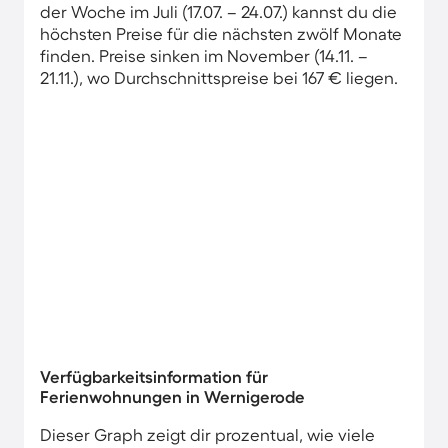
der Woche im Juli (17.07. – 24.07.) kannst du die
höchsten Preise für die nächsten zwölf Monate
finden. Preise sinken im November (14.11. –
21.11.), wo Durchschnittspreise bei 167 € liegen.
Verfügbarkeitsinformation für
Ferienwohnungen in Wernigerode
Dieser Graph zeigt dir prozentual, wie viele