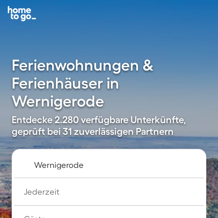
Ferienwohnungen &
Ferienhäuser in
Wernigerode
Entdecke 2.280 verfügbare Unterkünfte,
geprüft bei 31 zuverlässigen Partnern
Jederzeit