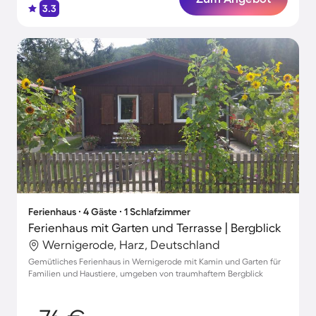
3.3
Ferienhaus ∙ 4 Gäste ∙ 1 Schlafzimmer
Ferienhaus mit Garten und Terrasse | Bergblick
Wernigerode, Harz, Deutschland
Gemütliches Ferienhaus in Wernigerode mit Kamin und Garten für
Familien und Haustiere, umgeben von traumhaftem Bergblick