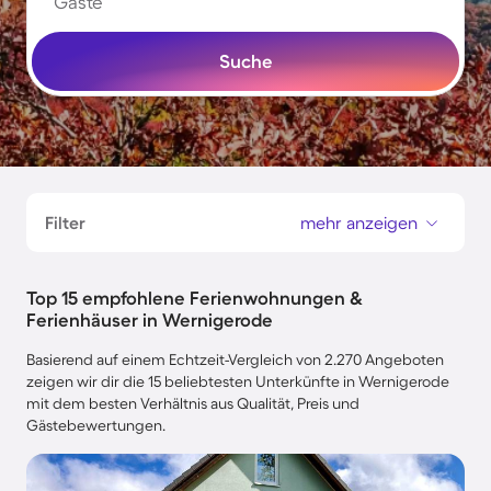
Gäste
Suche
Filter
mehr anzeigen
Top 15 empfohlene Ferienwohnungen &
Ferienhäuser in Wernigerode
Basierend auf einem Echtzeit-Vergleich von 2.270 Angeboten
zeigen wir dir die 15 beliebtesten Unterkünfte in Wernigerode
mit dem besten Verhältnis aus Qualität, Preis und
Gästebewertungen.