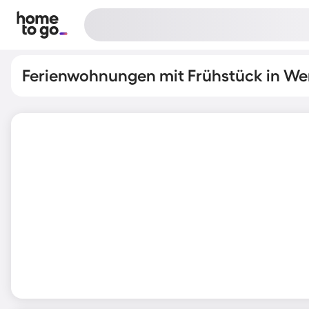
Ferienwohnungen mit Frühstück in We