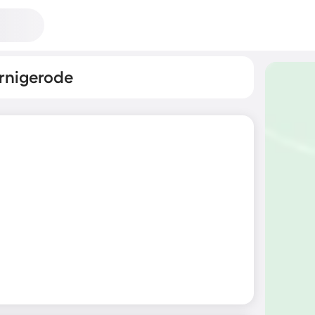
rnigerode