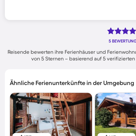
5 BEWERTUN
Reisende bewerten ihre Ferienhäuser und Ferienwohnu
von 5 Sternen – basierend auf 5 verifizier
Ähnliche Ferienunterkünfte in der Umgebung