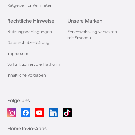
Ratgeber für Vermieter
Rechtliche Hinweise
Unsere Marken
Nutzungsbedingungen
Ferienwohnung verwalten
mit Smoobu
Datenschutzerklärung
Impressum
So funktioniert die Plattform
Inhaltliche Vorgaben
Folge uns
HomeToGo-Apps