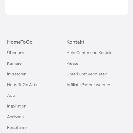
HomeToGo
Kontakt
Über uns
Help Center und Kontakt
Karriere
Presse
Investoren
Unterkunft vermieten
HomeToGo Aktie
Affiliate Partner werden
App
Inspiration
Analysen
Reiseführer