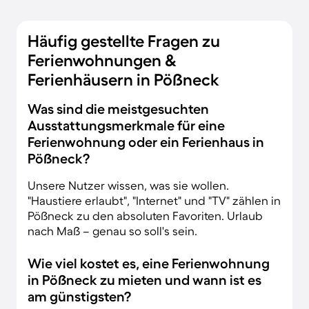
Häufig gestellte Fragen zu
Ferienwohnungen &
Ferienhäusern in Pößneck
Was sind die meistgesuchten
Ausstattungsmerkmale für eine
Ferienwohnung oder ein Ferienhaus in
Pößneck?
Unsere Nutzer wissen, was sie wollen.
"Haustiere erlaubt", "Internet" und "TV" zählen in
Pößneck zu den absoluten Favoriten. Urlaub
nach Maß – genau so soll's sein.
Wie viel kostet es, eine Ferienwohnung
in Pößneck zu mieten und wann ist es
am günstigsten?