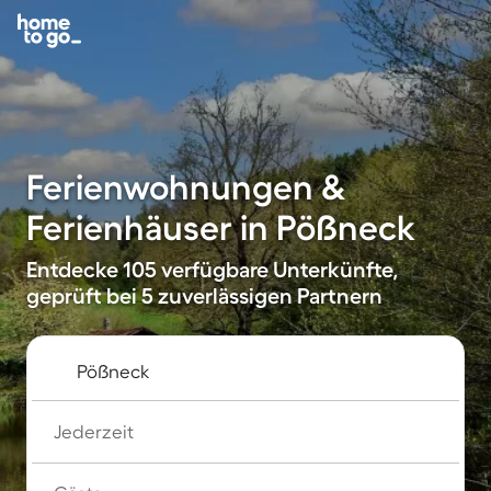
Ferienwohnungen &
Ferienhäuser in Pößneck
Entdecke 105 verfügbare Unterkünfte,
geprüft bei 5 zuverlässigen Partnern
Jederzeit