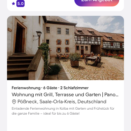
5.0
Ferienwohnung ∙ 6 Gäste ∙ 2 Schlafzimmer
Wohnung mit Grill, Terrasse und Garten | Panoramablick
Pößneck, Saale-Orla-Kreis, Deutschland
Einladende Ferienwohnung in Kolba mit Garten und Frühstück für
die ganze Familie – ideal für bis zu 6 Gäste!