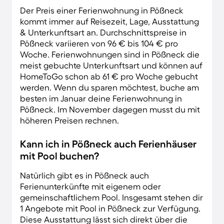
Der Preis einer Ferienwohnung in Pößneck
kommt immer auf Reisezeit, Lage, Ausstattung
& Unterkunftsart an. Durchschnittspreise in
Pößneck variieren von 96 € bis 104 € pro
Woche. Ferienwohnungen sind in Pößneck die
meist gebuchte Unterkunftsart und können auf
HomeToGo schon ab 61 € pro Woche gebucht
werden. Wenn du sparen möchtest, buche am
besten im Januar deine Ferienwohnung in
Pößneck. Im November dagegen musst du mit
höheren Preisen rechnen.
Kann ich in Pößneck auch Ferienhäuser
mit Pool buchen?
Natürlich gibt es in Pößneck auch
Ferienunterkünfte mit eigenem oder
gemeinschaftlichem Pool. Insgesamt stehen dir
1 Angebote mit Pool in Pößneck zur Verfügung.
Diese Ausstattung lässt sich direkt über die