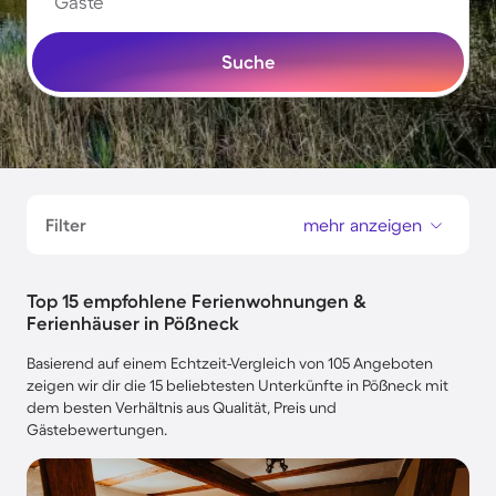
Gäste
Suche
Filter
mehr anzeigen
Top 15 empfohlene Ferienwohnungen &
Ferienhäuser in Pößneck
Basierend auf einem Echtzeit-Vergleich von 105 Angeboten
zeigen wir dir die 15 beliebtesten Unterkünfte in Pößneck mit
dem besten Verhältnis aus Qualität, Preis und
Gästebewertungen.