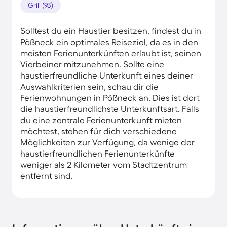
Grill (93)
Solltest du ein Haustier besitzen, findest du in
Pößneck ein optimales Reiseziel, da es in den
meisten Ferienunterkünften erlaubt ist, seinen
Vierbeiner mitzunehmen. Sollte eine
haustierfreundliche Unterkunft eines deiner
Auswahlkriterien sein, schau dir die
Ferienwohnungen in Pößneck an. Dies ist dort
die haustierfreundlichste Unterkunftsart. Falls
du eine zentrale Ferienunterkunft mieten
möchtest, stehen für dich verschiedene
Möglichkeiten zur Verfügung, da wenige der
haustierfreundlichen Ferienunterkünfte
weniger als 2 Kilometer vom Stadtzentrum
entfernt sind.