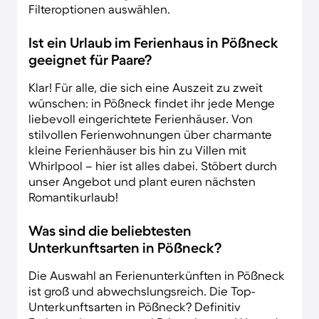
Filteroptionen auswählen.
Ist ein Urlaub im Ferienhaus in Pößneck
geeignet für Paare?
Klar! Für alle, die sich eine Auszeit zu zweit
wünschen: in Pößneck findet ihr jede Menge
liebevoll eingerichtete Ferienhäuser. Von
stilvollen Ferienwohnungen über charmante
kleine Ferienhäuser bis hin zu Villen mit
Whirlpool – hier ist alles dabei. Stöbert durch
unser Angebot und plant euren nächsten
Romantikurlaub!
Was sind die beliebtesten
Unterkunftsarten in Pößneck?
Die Auswahl an Ferienunterkünften in Pößneck
ist groß und abwechslungsreich. Die Top-
Unterkunftsarten in Pößneck? Definitiv