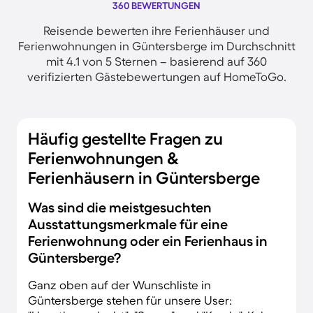
360 BEWERTUNGEN
Reisende bewerten ihre Ferienhäuser und
Ferienwohnungen in Güntersberge im Durchschnitt
mit 4.1 von 5 Sternen – basierend auf 360
verifizierten Gästebewertungen auf HomeToGo.
Häufig gestellte Fragen zu
Ferienwohnungen &
Ferienhäusern in Güntersberge
Was sind die meistgesuchten
Ausstattungsmerkmale für eine
Ferienwohnung oder ein Ferienhaus in
Güntersberge?
Ganz oben auf der Wunschliste in
Güntersberge stehen für unsere User: