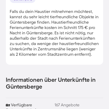
Falls du dein Haustier mitnehmen möchtest,
kannst du sehr leicht tierfreundliche Objekte in
Güntersberge finden. Haustierfreundliche
Ferienunterkünfte kosten im Schnitt 175 € pro
Nacht in Güntersberge. Es ist nicht nötig, nur
außerhalb der Stadt nach Ferienunterkünften
zu suchen, da wenige der haustierfreundlichen
Unterkünfte in Zentrumsnähe liegen (weniger
als 2 Kilometer vom Stadtzentrum entfernt).
Informationen über Unterkünfte in
Güntersberge
🏡 Verfügbare
167 Angebote