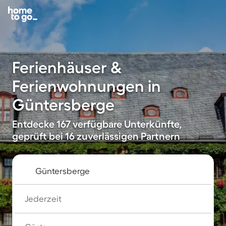
Ferienhäuser &
Ferienwohnungen in
Güntersberge
Entdecke 167 verfügbare Unterkünfte,
geprüft bei 16 zuverlässigen Partnern
Jederzeit