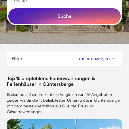
Gäste
Suche
Filter
mehr anzeigen
Top 15 empfohlene Ferienwohnungen &
Ferienhäuser in Güntersberge
Basierend auf einem Echtzeit-Vergleich von 167 Angeboten
zeigen wir dir die 15 beliebtesten Unterkünfte in Güntersberge
mit dem besten Verhältnis aus Qualität, Preis und
Gästebewertungen.