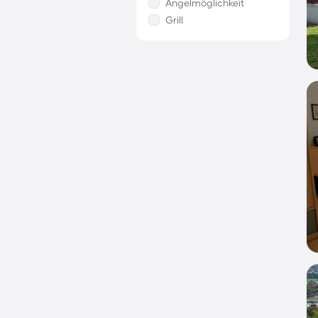
Angelmöglichkeit
Grill