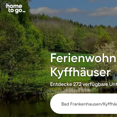
Ferienwohn
Kyffhäuser
Entdecke 272 verfügbare Unt