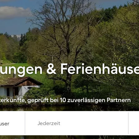
ungen & Ferienhäuse
erkünfte, geprüft bei 10 zuverlässigen Partnern
Jederzeit