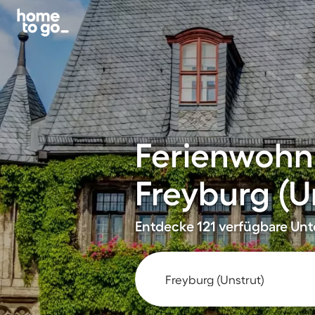
Ferienwohn
Freyburg (U
Entdecke 121 verfügbare Unte