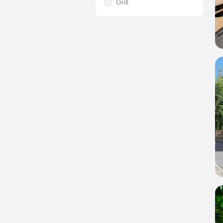
Grill