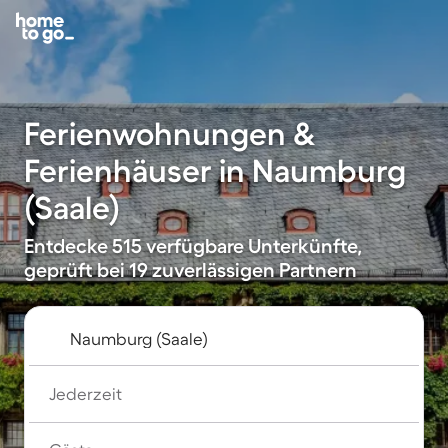
Ferienwohnungen &
Ferienhäuser in Naumburg
(Saale)
Entdecke 515 verfügbare Unterkünfte,
geprüft bei 19 zuverlässigen Partnern
Jederzeit