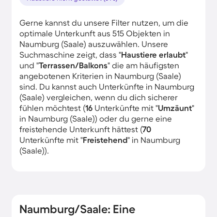
Gerne kannst du unsere Filter nutzen, um die
optimale Unterkunft aus 515 Objekten in
Naumburg (Saale) auszuwählen. Unsere
Suchmaschine zeigt, dass "
Haustiere erlaubt
"
und "
Terrassen/Balkons
" die am häufigsten
angebotenen Kriterien in Naumburg (Saale)
sind. Du kannst auch Unterkünfte in Naumburg
(Saale) vergleichen, wenn du dich sicherer
fühlen möchtest (
16
Unterkünfte mit "
Umzäunt
"
in Naumburg (Saale)) oder du gerne eine
freistehende Unterkunft hättest (
70
Unterkünfte mit "
Freistehend
" in Naumburg
(Saale)).
Naumburg/Saale: Eine