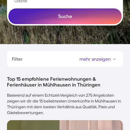
Gäste
Suche
Filter
mehr anzeigen
Top 15 empfohlene Ferienwohnungen &
Ferienhäuser in Mühlhausen in Thüringen
Basierend auf einem Echtzeit-Vergleich von 275 Angeboten
zeigen wir dir die 15 beliebtesten Unterkünfte in Mühlhausen in
Thüringen mit dem besten Verhältnis aus Qualität, Preis und
Gästebewertungen.