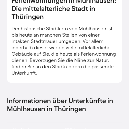
Ferienwohnungen in Mühlhausen:
Die mittelalterliche Stadt in
Thüringen
Der historische Stadtkern von Mühlhausen ist
bis heute an manchen Stellen von einer
intakten Stadtmauer umgeben. Vor allem
innerhalb dieser warten viele mittelalterliche
Gebäude auf Sie, die heute als Ferienwohnung
dienen. Bevorzugen Sie die Nähe zur Natur,
finden Sie an den Stadträndern die passende
Unterkunft.
Informationen über Unterkünfte in
Mühlhausen in Thüringen