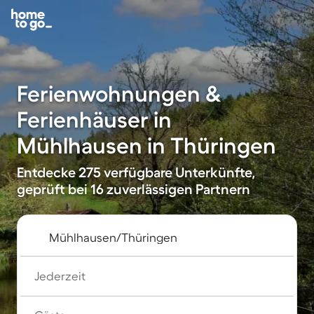
Ferienwohnungen &
Ferienhäuser in
Mühlhausen in Thüringen
Entdecke 275 verfügbare Unterkünfte,
geprüft bei 16 zuverlässigen Partnern
Jederzeit