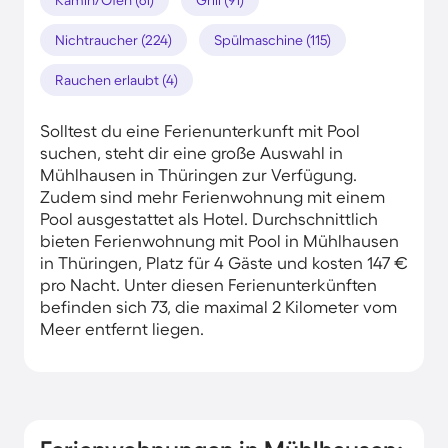
Nichtraucher (224)
Spülmaschine (115)
Rauchen erlaubt (4)
Solltest du eine Ferienunterkunft mit Pool
suchen, steht dir eine große Auswahl in
Mühlhausen in Thüringen zur Verfügung.
Zudem sind mehr Ferienwohnung mit einem
Pool ausgestattet als Hotel. Durchschnittlich
bieten Ferienwohnung mit Pool in Mühlhausen
in Thüringen, Platz für 4 Gäste und kosten 147 €
pro Nacht. Unter diesen Ferienunterkünften
befinden sich 73, die maximal 2 Kilometer vom
Meer entfernt liegen.