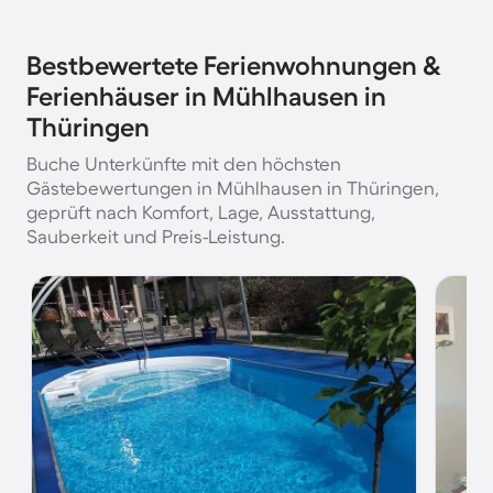
Bestbewertete Ferienwohnungen &
Ferienhäuser in Mühlhausen in
Thüringen
Buche Unterkünfte mit den höchsten
Gästebewertungen in Mühlhausen in Thüringen,
geprüft nach Komfort, Lage, Ausstattung,
Sauberkeit und Preis-Leistung.