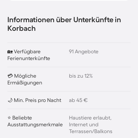
Informationen über Unterkünfte in
Korbach
🏡 Verfügbare
91 Angebote
Ferienunterkünfte
💳 Mögliche
bis zu 12%
Ermäßigungen
🌙 Min. Preis pro Nacht
ab 45 €
⭐ Beliebte
Haustiere erlaubt,
Ausstattungsmerkmale
Internet und
Terrassen/Balkons