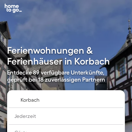
Ferienwohnungen &
Ferienhäuser in Korbach
Entdecke 89 verfügbare Unterkünfte,
geprüft bei 18 zuverlässigen Partnern
Jederzeit