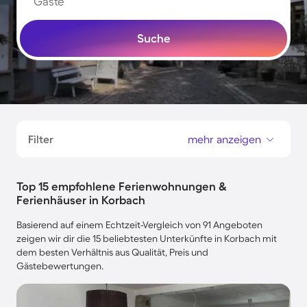
Gäste
Suche
Filter
mehr anzeigen
Top 15 empfohlene Ferienwohnungen &
Ferienhäuser in Korbach
Basierend auf einem Echtzeit-Vergleich von 91 Angeboten
zeigen wir dir die 15 beliebtesten Unterkünfte in Korbach mit
dem besten Verhältnis aus Qualität, Preis und
Gästebewertungen.