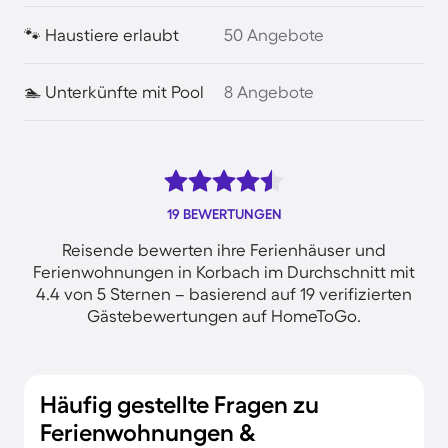
🐾 Haustiere erlaubt
50 Angebote
🏊 Unterkünfte mit Pool
8 Angebote
19 BEWERTUNGEN
Reisende bewerten ihre Ferienhäuser und
Ferienwohnungen in Korbach im Durchschnitt mit
4.4 von 5 Sternen – basierend auf 19 verifizierten
Gästebewertungen auf HomeToGo.
Häufig gestellte Fragen zu
Ferienwohnungen &