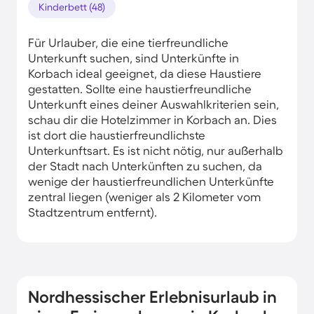
Kinderbett (48)
Für Urlauber, die eine tierfreundliche
Unterkunft suchen, sind Unterkünfte in
Korbach ideal geeignet, da diese Haustiere
gestatten. Sollte eine haustierfreundliche
Unterkunft eines deiner Auswahlkriterien sein,
schau dir die Hotelzimmer in Korbach an. Dies
ist dort die haustierfreundlichste
Unterkunftsart. Es ist nicht nötig, nur außerhalb
der Stadt nach Unterkünften zu suchen, da
wenige der haustierfreundlichen Unterkünfte
zentral liegen (weniger als 2 Kilometer vom
Stadtzentrum entfernt).
Nordhessischer Erlebnisurlaub in