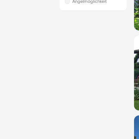
Angelmöglichkeit