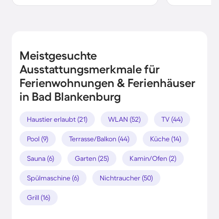
Meistgesuchte
Ausstattungsmerkmale für
Ferienwohnungen & Ferienhäuser
in Bad Blankenburg
Haustier erlaubt (21)
WLAN (52)
TV (44)
Pool (9)
Terrasse/Balkon (44)
Küche (14)
Sauna (6)
Garten (25)
Kamin/Ofen (2)
Spülmaschine (6)
Nichtraucher (50)
Grill (16)