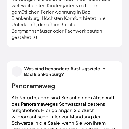
weltweit ersten Kindergartens mit einer
gemütlichen Ferienwohnung in Bad
Blankenburg. Höchsten Komfort bietet Ihre
Unterkunft, die oft im Stil alter
Bergmannshäuser oder Fachwerkbauten
gestaltet ist.
Was sind besondere Ausflugsziele in
Bad Blankenburg?
Panoramaweg
Als Naturfreunde sind Sie auf einem Abschnitt
des
Panoramaweges Schwarzatal
bestens
aufgehoben. Hier gelangen Sie durch
wildromantische Täler zur Mündung der
Schwarza in die Saale, wenn Sie von Ihrem