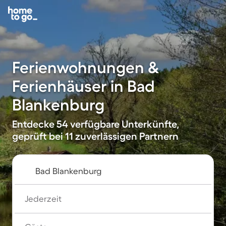
Ferienwohnungen &
Ferienhäuser in Bad
Blankenburg
Entdecke 54 verfügbare Unterkünfte,
geprüft bei 11 zuverlässigen Partnern
Jederzeit