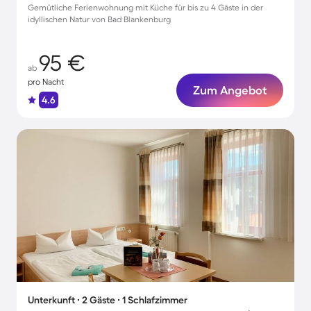
Gemütliche Ferienwohnung mit Küche für bis zu 4 Gäste in der
idyllischen Natur von Bad Blankenburg
95 €
ab
pro Nacht
Zum Angebot
4.6
Unterkunft ∙ 2 Gäste ∙ 1 Schlafzimmer