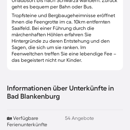
Urlaubsort bis nach Schwarza wandern. Zurück
geht es bequem per Bahn oder Bus.
Tropfsteine und Bergbaugeheimnisse eröffnet
Ihnen die Feengrotte im ca. 10km entfernten
Saalfeld. Bei einer Führung durch die
märchenhaften Höhlen erfahren Sie
Hintergründe zu deren Entstehung und den
Sagen, die sich um sie ranken. Im
Feenweltchen treffen Sie eine lebendige Fee –
das begeistert nicht nur Kinder.
Informationen über Unterkünfte in
Bad Blankenburg
🏡 Verfügbare
54 Angebote
Ferienunterkünfte