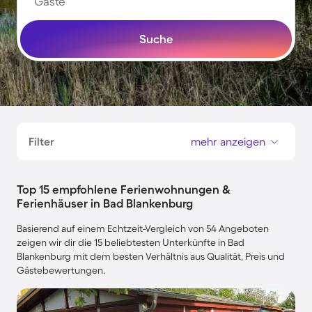
Gäste
Suche
Filter
mehr anzeigen
Top 15 empfohlene Ferienwohnungen &
Ferienhäuser in Bad Blankenburg
Basierend auf einem Echtzeit-Vergleich von 54 Angeboten
zeigen wir dir die 15 beliebtesten Unterkünfte in Bad
Blankenburg mit dem besten Verhältnis aus Qualität, Preis und
Gästebewertungen.