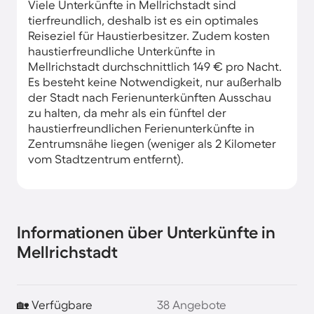
Viele Unterkünfte in Mellrichstadt sind
tierfreundlich, deshalb ist es ein optimales
Reiseziel für Haustierbesitzer. Zudem kosten
haustierfreundliche Unterkünfte in
Mellrichstadt durchschnittlich 149 € pro Nacht.
Es besteht keine Notwendigkeit, nur außerhalb
der Stadt nach Ferienunterkünften Ausschau
zu halten, da mehr als ein fünftel der
haustierfreundlichen Ferienunterkünfte in
Zentrumsnähe liegen (weniger als 2 Kilometer
vom Stadtzentrum entfernt).
Informationen über Unterkünfte in
Mellrichstadt
🏡 Verfügbare
38 Angebote