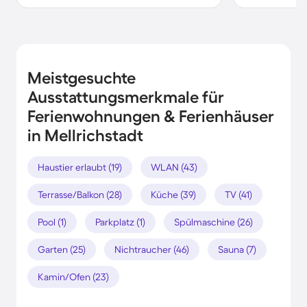
Meistgesuchte
Ausstattungsmerkmale für
Ferienwohnungen & Ferienhäuser
in Mellrichstadt
Haustier erlaubt (19)
WLAN (43)
Terrasse/Balkon (28)
Küche (39)
TV (41)
Pool (1)
Parkplatz (1)
Spülmaschine (26)
Garten (25)
Nichtraucher (46)
Sauna (7)
Kamin/Ofen (23)