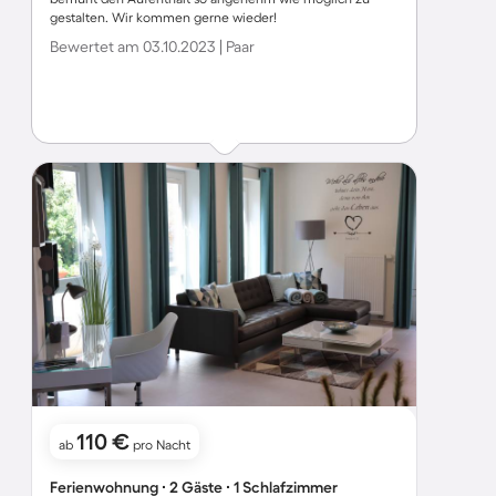
gestalten. Wir kommen gerne wieder!
Bewertet am 03.10.2023 | Paar
110 €
ab
pro Nacht
Ferienwohnung ∙ 2 Gäste ∙ 1 Schlafzimmer