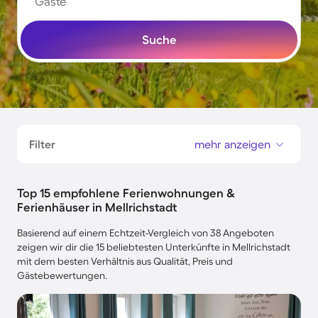
Gäste
Suche
Filter
mehr anzeigen
Top 15 empfohlene Ferienwohnungen &
Ferienhäuser in Mellrichstadt
Basierend auf einem Echtzeit-Vergleich von 38 Angeboten
zeigen wir dir die 15 beliebtesten Unterkünfte in Mellrichstadt
mit dem besten Verhältnis aus Qualität, Preis und
Gästebewertungen.