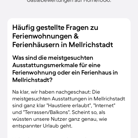
Häufig gestellte Fragen zu
Ferienwohnungen &
Ferienhäusern in Mellrichstadt
Was sind die meistgesuchten
Ausstattungsmerkmale für eine
Ferienwohnung oder ein Ferienhaus in
Mellrichstadt?
Na klar, wir haben nachgeschaut: Die
meistgesuchten Ausstattungen in Mellrichstadt
sind ganz klar "Haustiere erlaubt", "Internet"
und "Terrassen/Balkons". Scheint so, als
wüssten unsere Nutzer ganz genau, wie
entspannter Urlaub geht.