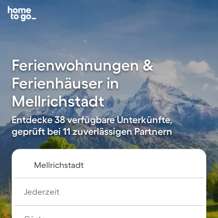
Ferienwohnungen &
Ferienhäuser in
Mellrichstadt
Entdecke 38 verfügbare Unterkünfte,
geprüft bei 11 zuverlässigen Partnern
Jederzeit