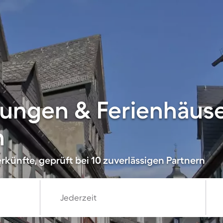
ungen & Ferienhäuse
n
rkünfte, geprüft bei 10 zuverlässigen Partnern
Jederzeit