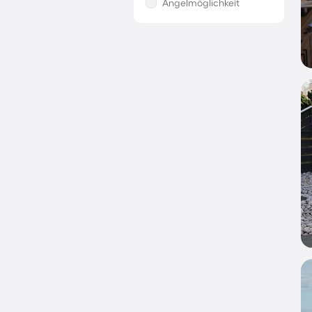
Angelmöglichkeit