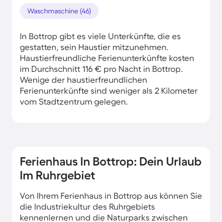
Waschmaschine (46)
In Bottrop gibt es viele Unterkünfte, die es
gestatten, sein Haustier mitzunehmen.
Haustierfreundliche Ferienunterkünfte kosten
im Durchschnitt 116 € pro Nacht in Bottrop.
Wenige der haustierfreundlichen
Ferienunterkünfte sind weniger als 2 Kilometer
vom Stadtzentrum gelegen.
Ferienhaus In Bottrop: Dein Urlaub
Im Ruhrgebiet
Von Ihrem Ferienhaus in Bottrop aus können Sie
die Industriekultur des Ruhrgebiets
kennenlernen und die Naturparks zwischen