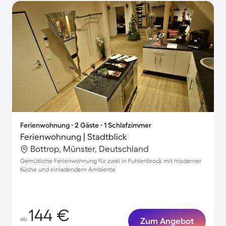
Ferienwohnung ∙ 2 Gäste ∙ 1 Schlafzimmer
Ferienwohnung | Stadtblick
Bottrop, Münster, Deutschland
Gemütliche Ferienwohnung für zwei in Fuhlenbrock mit moderner
Küche und einladendem Ambiente
144 €
ab
Zum Angebot