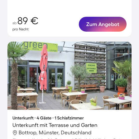
89 €
ab
Zum Angebot
pro Nacht
Unterkunft ∙ 4 Gäste ∙ 1 Schlafzimmer
Unterkunft mit Terrasse und Garten
Bottrop, Münster, Deutschland