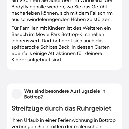
aktiv können Sie außerdem im Windkanal der
Bodyflyinghalle werden, wo Sie das Gefühl
nacherleben können, sich mit dem Fallschirm
aus schwindelerregenden Höhen zu stürzen.
Für Familien mit Kindern ist des Weiteren ein
Besuch im Movie Park Bottrop-Kirchhellen
lohnenswert. Dort befindet sich auch das
spätbarocke Schloss Beck, in dessen Garten
ebenfalls einige Attraktionen für kleinere
Kinder aufgebaut sind.
Was sind besondere Ausflugsziele in
Bottrop?
Streifzüge durch das Ruhrgebiet
Ihren Urlaub in einer Ferienwohnung in Bottrop
verbringen Sie inmitten der malerischen