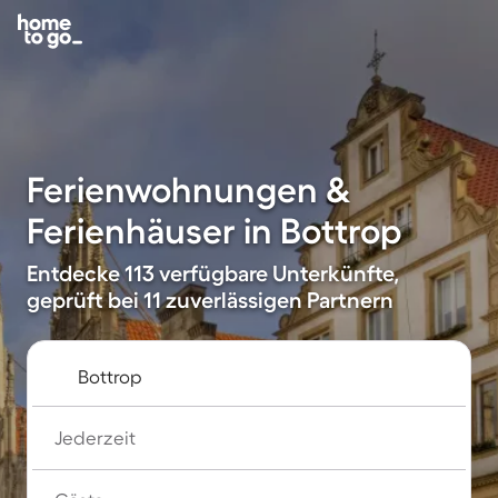
Ferienwohnungen &
Ferienhäuser in Bottrop
Entdecke 113 verfügbare Unterkünfte,
geprüft bei 11 zuverlässigen Partnern
Jederzeit