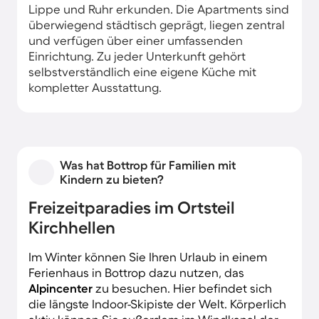
Lippe und Ruhr erkunden. Die Apartments sind
überwiegend städtisch geprägt, liegen zentral
und verfügen über einer umfassenden
Einrichtung. Zu jeder Unterkunft gehört
selbstverständlich eine eigene Küche mit
kompletter Ausstattung.
Was hat Bottrop für Familien mit
Kindern zu bieten?
Freizeitparadies im Ortsteil
Kirchhellen
Im Winter können Sie Ihren Urlaub in einem
Ferienhaus in Bottrop dazu nutzen, das
Alpincenter
zu besuchen. Hier befindet sich
die längste Indoor-Skipiste der Welt. Körperlich