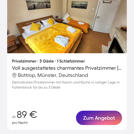
Privatzimmer ∙ 3 Gäste ∙ 1 Schlafzimmer
Voll ausgestattetes charmantes Privatzimmer | Stadtblick
Bottrop, Münster, Deutschland
Gemütliches Privatzimmer mit Kamin und Küche in ruhiger Lage in
Fuhlenbrock für bis zu 3 Gäste
89 €
ab
Zum Angebot
pro Nacht