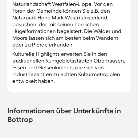
Naturlandschaft Westfalen-Lippe. Vor den
Toren der Gemeinde können Sie z.B. den
Naturpark Hohe Mark-Westmünsterland
besuchen, der mit seinen herrlichen
Hügelformationen begeistert. Die Wälder und
Moore lassen sich am besten beim Wandern
oder zu Pferde erkunden.
Kulturelle Highlights erwarten Sie in den
traditionellen Ruhrgebietsstädten Oberhausen,
Essen und Gelsenkirchen, die sich von
Industriezentren zu echten Kulturmetropolen
entwickelt haben.
Informationen über Unterkünfte in
Bottrop