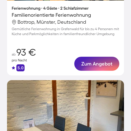
Ferienwohnung ∙ 4 Gäste ∙ 2 Schlafzimmer
Familienorientierte Ferienwohnung
Bottrop, Münster, Deutschland
Gemütliche Ferienwohnung in Grafenwald für bis zu 4 Personen mit
Küche und Parkmöglichkeiten in familienfreundlicher Umgebung
93 €
ab
pro Nacht
Zum Angebot
5.0