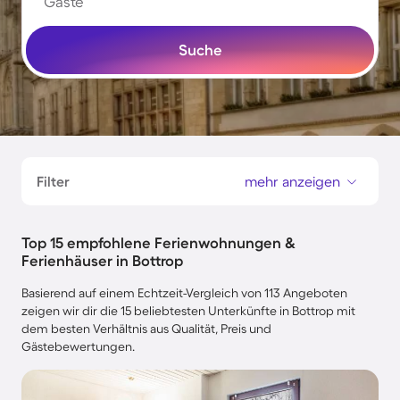
Gäste
Suche
Filter
mehr anzeigen
Top 15 empfohlene Ferienwohnungen &
Ferienhäuser in Bottrop
Basierend auf einem Echtzeit-Vergleich von 113 Angeboten
zeigen wir dir die 15 beliebtesten Unterkünfte in Bottrop mit
dem besten Verhältnis aus Qualität, Preis und
Gästebewertungen.