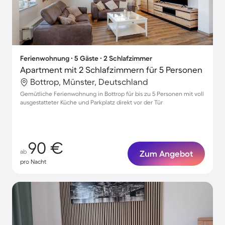
Ferienwohnung ∙ 5 Gäste ∙ 2 Schlafzimmer
Apartment mit 2 Schlafzimmern für 5 Personen
Bottrop, Münster, Deutschland
Gemütliche Ferienwohnung in Bottrop für bis zu 5 Personen mit voll
ausgestatteter Küche und Parkplatz direkt vor der Tür
90 €
ab
Zum Angebot
pro Nacht