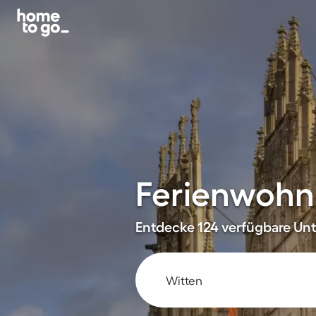
Ferienwohn
Entdecke 124 verfügbare Unte