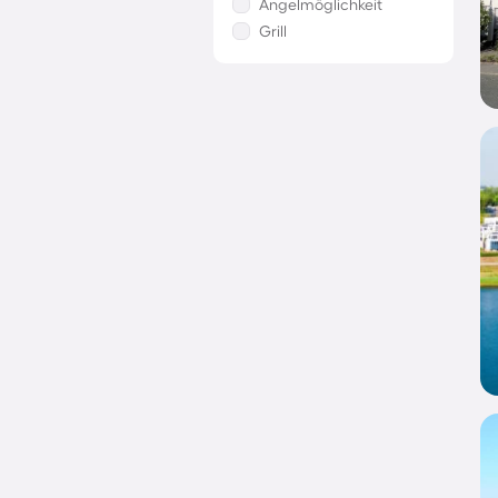
Angelmöglichkeit
Grill