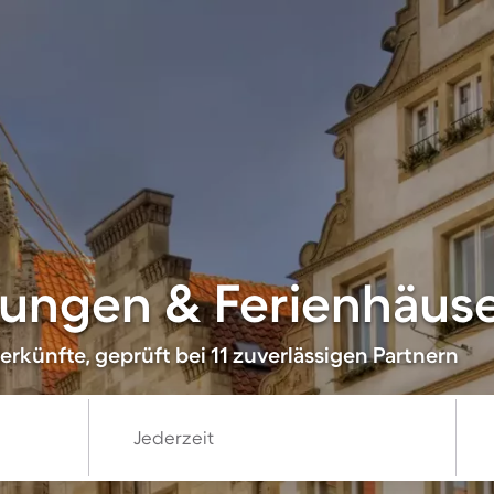
ungen & Ferienhäuse
rkünfte, geprüft bei 11 zuverlässigen Partnern
Jederzeit