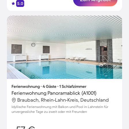
5.0
Ferienwohnung ∙ 4 Gäste ∙ 1 Schlafzimmer
Ferienwohnung Panoramablick (A1001)
Braubach, Rhein-Lahn-Kreis, Deutschland
Idyllische Ferienwohnung mit Balkon und Pool in Lahnstein für
unvergessliche Tage zu zweit oder mit Freunden