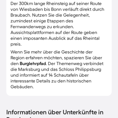
Der 300km lange Rheinsteig auf seiner Route
von Wiesbaden bis Bonn verläuft direkt durch
Braubach. Nutzen Sie die Gelegenheit,
zumindest einige Etappen des
Fernwanderwegs zu erkunden.
Aussichtsplattformen auf der Route geben
einen imposanten Ausblick auf das Rheintal
preis.
Wenn Sie mehr über die Geschichte der
Region erfahren möchten, spazieren Sie über
den
Burglehrpfad
. Der Themenweg verbindet
die Marksburg und das Schloss Philippsburg
und informiert auf 14 Schautafeln über
interessante Details zu den historischen
Gebäuden.
Informationen über Unterkünfte in