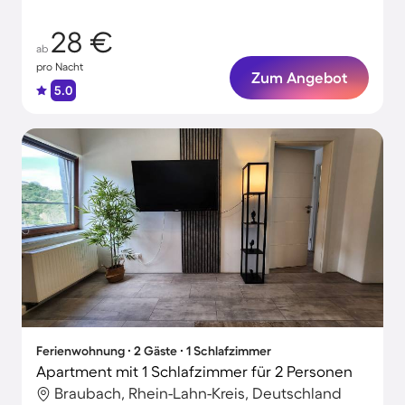
28 €
ab
pro Nacht
Zum Angebot
5.0
Ferienwohnung ∙ 2 Gäste ∙ 1 Schlafzimmer
Apartment mit 1 Schlafzimmer für 2 Personen
Braubach, Rhein-Lahn-Kreis, Deutschland