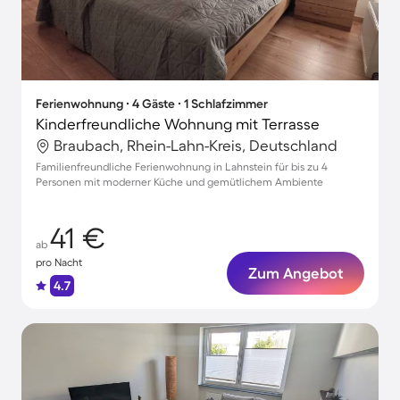
Ferienwohnung ∙ 4 Gäste ∙ 1 Schlafzimmer
Kinderfreundliche Wohnung mit Terrasse
Braubach, Rhein-Lahn-Kreis, Deutschland
Familienfreundliche Ferienwohnung in Lahnstein für bis zu 4
Personen mit moderner Küche und gemütlichem Ambiente
41 €
ab
pro Nacht
Zum Angebot
4.7