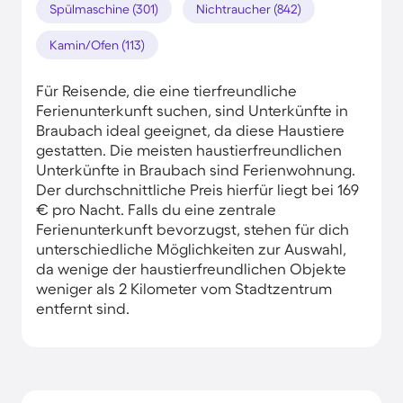
Spülmaschine (301)
Nichtraucher (842)
Kamin/Ofen (113)
Für Reisende, die eine tierfreundliche
Ferienunterkunft suchen, sind Unterkünfte in
Braubach ideal geeignet, da diese Haustiere
gestatten. Die meisten haustierfreundlichen
Unterkünfte in Braubach sind Ferienwohnung.
Der durchschnittliche Preis hierfür liegt bei 169
€ pro Nacht. Falls du eine zentrale
Ferienunterkunft bevorzugst, stehen für dich
unterschiedliche Möglichkeiten zur Auswahl,
da wenige der haustierfreundlichen Objekte
weniger als 2 Kilometer vom Stadtzentrum
entfernt sind.