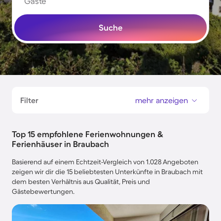
Gäste
Suche
Filter
mehr anzeigen
Top 15 empfohlene Ferienwohnungen &
Ferienhäuser in Braubach
Basierend auf einem Echtzeit-Vergleich von 1.028 Angeboten
zeigen wir dir die 15 beliebtesten Unterkünfte in Braubach mit
dem besten Verhältnis aus Qualität, Preis und
Gästebewertungen.