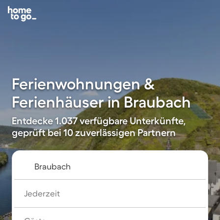
Ferienwohnungen &
Ferienhäuser in Braubach
Entdecke 1.037 verfügbare Unterkünfte,
geprüft bei 10 zuverlässigen Partnern
Jederzeit