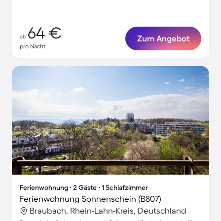
64 €
ab
Zum Angebot
pro Nacht
Ferienwohnung ∙ 2 Gäste ∙ 1 Schlafzimmer
Ferienwohnung Sonnenschein (B807)
Braubach, Rhein-Lahn-Kreis, Deutschland