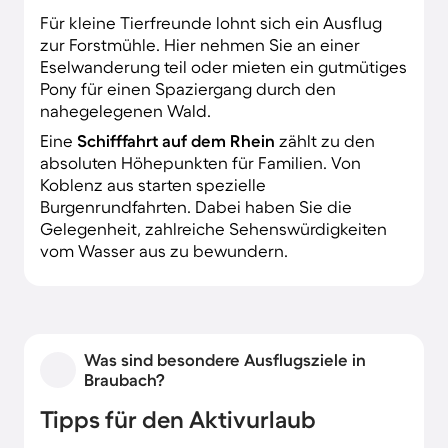
Für kleine Tierfreunde lohnt sich ein Ausflug
zur Forstmühle. Hier nehmen Sie an einer
Eselwanderung teil oder mieten ein gutmütiges
Pony für einen Spaziergang durch den
nahegelegenen Wald.
Eine
Schifffahrt auf dem Rhein
zählt zu den
absoluten Höhepunkten für Familien. Von
Koblenz aus starten spezielle
Burgenrundfahrten. Dabei haben Sie die
Gelegenheit, zahlreiche Sehenswürdigkeiten
vom Wasser aus zu bewundern.
Was sind besondere Ausflugsziele in
Braubach?
Tipps für den Aktivurlaub