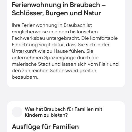
Ferienwohnung in Braubach –
Schlösser, Burgen und Natur
Ihre Ferienwohnung in Braubach ist
möglicherweise in einem historischen
Fachwerksbau untergebracht. Die komfortable
Einrichtung sorgt dafür, dass Sie sich in der
Unterkunft wie zu Hause fühlen. Sie
unternehmen Spaziergänge durch die
malerische Stadt und lassen sich vom Flair und
den zahlreichen Sehenswürdigkeiten
bezaubern.
Was hat Braubach für Familien mit
Kindern zu bieten?
Ausflüge für Familien