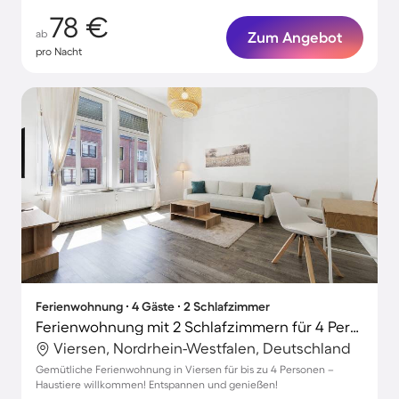
78 €
ab
Zum Angebot
pro Nacht
Ferienwohnung ∙ 4 Gäste ∙ 2 Schlafzimmer
Ferienwohnung mit 2 Schlafzimmern für 4 Personen
Viersen, Nordrhein-Westfalen, Deutschland
Gemütliche Ferienwohnung in Viersen für bis zu 4 Personen –
Haustiere willkommen! Entspannen und genießen!