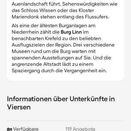
Auenlandschaft führt. Sehenswürdigkeiten wie
das Schloss Wissen oder das Kloster
Mariendonk stehen entlang des Flussufers.
Als eine der ältesten Burganlagen am
Niederrhein zählt die
Burg Linn
im
benachbarten Krefeld zu den beliebten
Ausflugszielen der Region. Drei verschiedene
Museen rund um die Burg warten mit
spannenden Ausstellungen auf Sie. Und die
angrenzende Altstadt lädt zu einem
Spaziergang durch die Vergangenheit ein.
Informationen über Unterkünfte in
Viersen
🏡 Verfügbare
119 Angebote