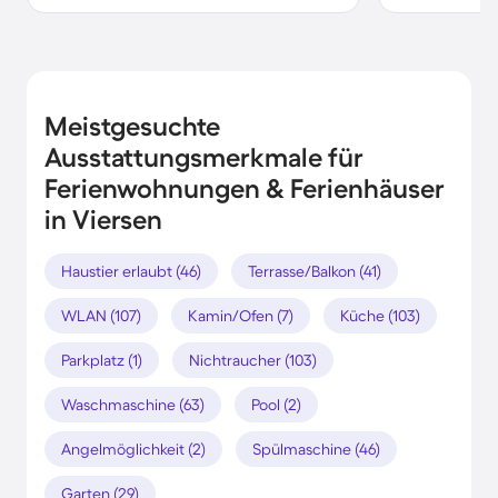
Meistgesuchte
Ausstattungsmerkmale für
Ferienwohnungen & Ferienhäuser
in Viersen
Haustier erlaubt (46)
Terrasse/Balkon (41)
WLAN (107)
Kamin/Ofen (7)
Küche (103)
Parkplatz (1)
Nichtraucher (103)
Waschmaschine (63)
Pool (2)
Angelmöglichkeit (2)
Spülmaschine (46)
Garten (29)