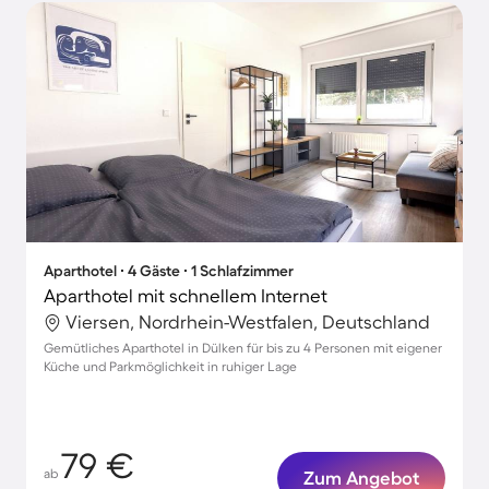
Aparthotel ∙ 4 Gäste ∙ 1 Schlafzimmer
Aparthotel mit schnellem Internet
Viersen, Nordrhein-Westfalen, Deutschland
Gemütliches Aparthotel in Dülken für bis zu 4 Personen mit eigener
Küche und Parkmöglichkeit in ruhiger Lage
79 €
ab
Zum Angebot