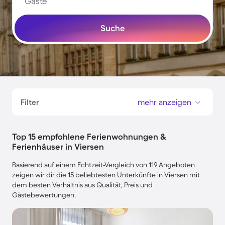
Gäste
Suche
Filter
mehr anzeigen
Top 15 empfohlene Ferienwohnungen &
Ferienhäuser in Viersen
Basierend auf einem Echtzeit-Vergleich von 119 Angeboten
zeigen wir dir die 15 beliebtesten Unterkünfte in Viersen mit
dem besten Verhältnis aus Qualität, Preis und
Gästebewertungen.