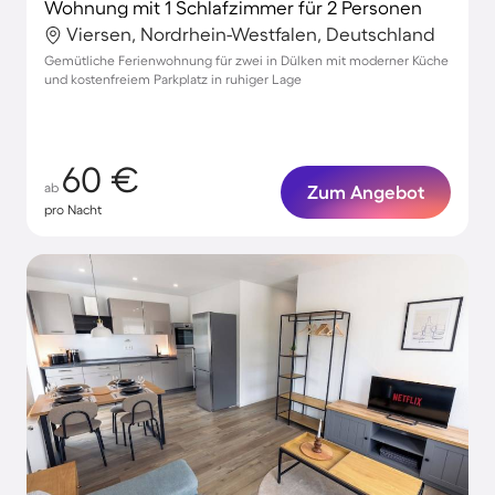
Wohnung mit 1 Schlafzimmer für 2 Personen
Viersen, Nordrhein-Westfalen, Deutschland
Gemütliche Ferienwohnung für zwei in Dülken mit moderner Küche
und kostenfreiem Parkplatz in ruhiger Lage
60 €
ab
Zum Angebot
pro Nacht