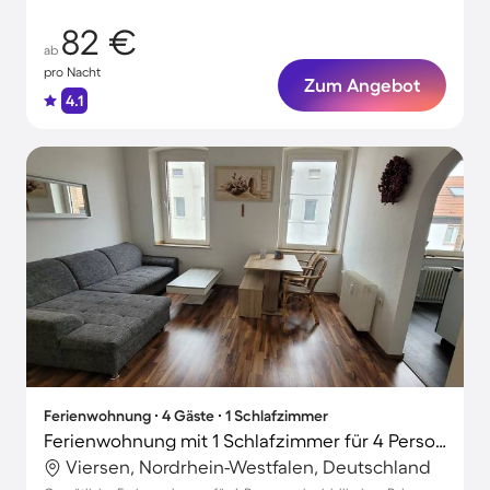
82 €
ab
pro Nacht
Zum Angebot
4.1
Ferienwohnung ∙ 4 Gäste ∙ 1 Schlafzimmer
Ferienwohnung mit 1 Schlafzimmer für 4 Personen
Viersen, Nordrhein-Westfalen, Deutschland