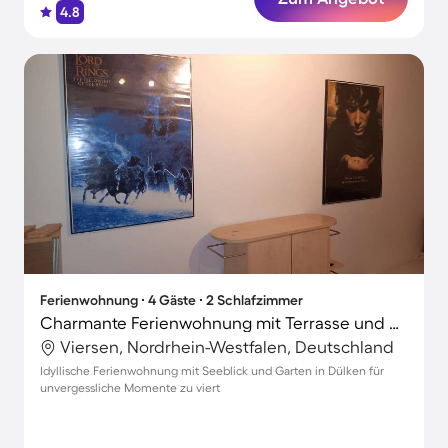
4.8
Ferienwohnung ∙ 4 Gäste ∙ 2 Schlafzimmer
Charmante Ferienwohnung mit Terrasse und Garten | Seeblick
Viersen, Nordrhein-Westfalen, Deutschland
Idyllische Ferienwohnung mit Seeblick und Garten in Dülken für
unvergessliche Momente zu viert