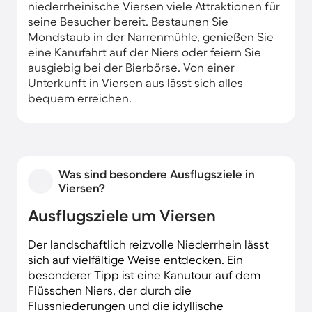
niederrheinische Viersen viele Attraktionen für
seine Besucher bereit. Bestaunen Sie
Mondstaub in der Narrenmühle, genießen Sie
eine Kanufahrt auf der Niers oder feiern Sie
ausgiebig bei der Bierbörse. Von einer
Unterkunft in Viersen aus lässt sich alles
bequem erreichen.
Was sind besondere Ausflugsziele in
Viersen?
Ausflugsziele um Viersen
Der landschaftlich reizvolle Niederrhein lässt
sich auf vielfältige Weise entdecken. Ein
besonderer Tipp ist eine Kanutour auf dem
Flüsschen Niers, der durch die
Flussniederungen und die idyllische