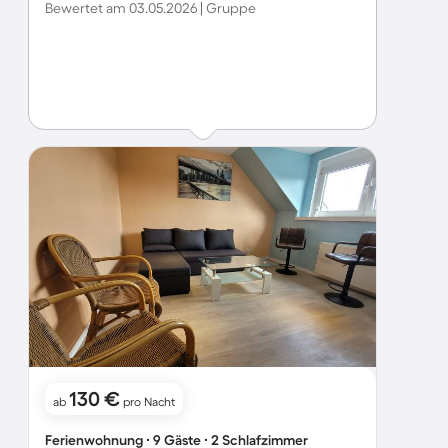
Bewertet am 03.05.2026 | Gruppe
130 €
ab
pro Nacht
Ferienwohnung ∙ 9 Gäste ∙ 2 Schlafzimmer