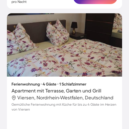
pro Nacht
Ferienwohnung ∙ 4 Gäste ∙ 1 Schlafzimmer
Apartment mit Terrasse, Garten und Grill
Viersen, Nordrhein-Westfalen, Deutschland
Gemütliche Ferienwohnung mit Küche für bis zu 4 Gäste im Herzen
von Viersen