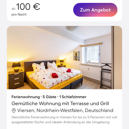
100 €
ab
Zum Angebot
pro Nacht
Ferienwohnung ∙ 5 Gäste ∙ 1 Schlafzimmer
Gemütliche Wohnung mit Terrasse und Grill
Viersen, Nordrhein-Westfalen, Deutschland
Gemütliche Ferienwohnung in Viersen für bis zu 5 Personen mit voll
ausgestatteter Küche und idealer Anbindung an die Umgebung