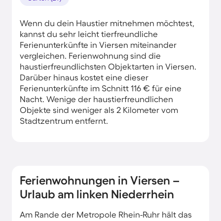
Wenn du dein Haustier mitnehmen möchtest,
kannst du sehr leicht tierfreundliche
Ferienunterkünfte in Viersen miteinander
vergleichen. Ferienwohnung sind die
haustierfreundlichsten Objektarten in Viersen.
Darüber hinaus kostet eine dieser
Ferienunterkünfte im Schnitt 116 € für eine
Nacht. Wenige der haustierfreundlichen
Objekte sind weniger als 2 Kilometer vom
Stadtzentrum entfernt.
Ferienwohnungen in Viersen –
Urlaub am linken Niederrhein
Am Rande der Metropole Rhein-Ruhr hält das