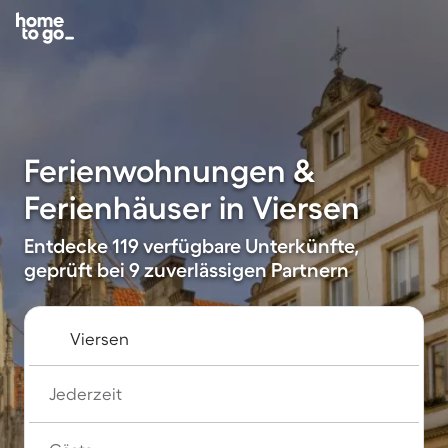
Ferienwohnungen &
Ferienhäuser in Viersen
Entdecke 119 verfügbare Unterkünfte,
geprüft bei 9 zuverlässigen Partnern
Jederzeit