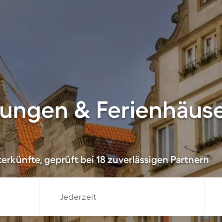
ungen & Ferienhäuse
erkünfte, geprüft bei 18 zuverlässigen Partnern
Jederzeit