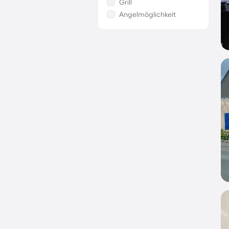
Grill
Angelmöglichkeit