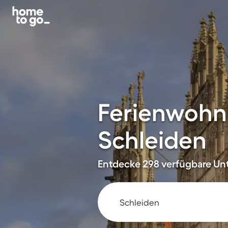
Ferienwohn
Schleiden
Entdecke 298 verfügbare Unt