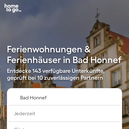
Ferienwohnungen &
Ferienhäuser in Bad Honnef
Entdecke 143 verfügbare Unterkünfte,
geprüft bei 10 zuverlässigen Partnern
Jederzeit