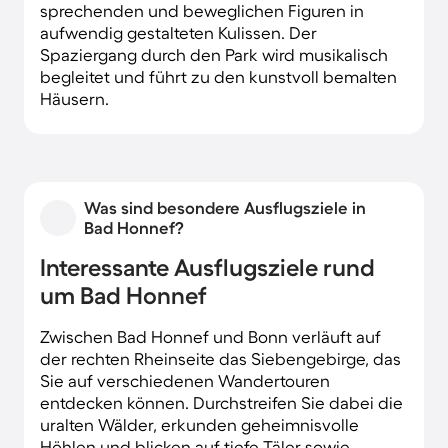
sprechenden und beweglichen Figuren in
aufwendig gestalteten Kulissen. Der
Spaziergang durch den Park wird musikalisch
begleitet und führt zu den kunstvoll bemalten
Häusern.
Was sind besondere Ausflugsziele in
Bad Honnef?
Interessante Ausflugsziele rund
um Bad Honnef
Zwischen Bad Honnef und Bonn verläuft auf
der rechten Rheinseite das Siebengebirge, das
Sie auf verschiedenen Wandertouren
entdecken können. Durchstreifen Sie dabei die
uralten Wälder, erkunden geheimnisvolle
Höhlen und blicken auf tiefe Täler sowie