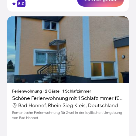
5.0
Ferienwohnung ∙ 2 Gäste ∙ 1 Schlafzimmer
Schöne Ferienwohnung mit 1 Schlafzimmer für 2 Personen
Bad Honnef, Rhein-Sieg-Kreis, Deutschland
Romantische Ferienwohnung für Zwei in der idyllischen Umgebung
von Bad Honnef