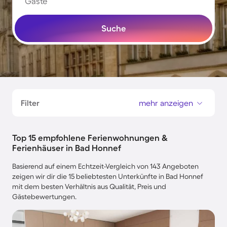
Gäste
Suche
Filter
mehr anzeigen
Top 15 empfohlene Ferienwohnungen &
Ferienhäuser in Bad Honnef
Basierend auf einem Echtzeit-Vergleich von 143 Angeboten
zeigen wir dir die 15 beliebtesten Unterkünfte in Bad Honnef
mit dem besten Verhältnis aus Qualität, Preis und
Gästebewertungen.