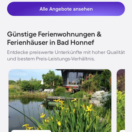
Alle Angebote ansehen
Günstige Ferienwohnungen &
Ferienhäuser in Bad Honnef
Entdecke preiswerte Unterkünfte mit hoher Qualität
und bestem Preis-Leistungs-Verhältnis.