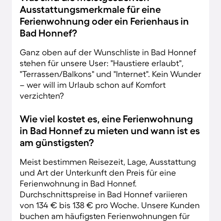
Ausstattungsmerkmale für eine
Ferienwohnung oder ein Ferienhaus in
Bad Honnef?
Ganz oben auf der Wunschliste in Bad Honnef
stehen für unsere User: "Haustiere erlaubt",
"Terrassen/Balkons" und "Internet". Kein Wunder
– wer will im Urlaub schon auf Komfort
verzichten?
Wie viel kostet es, eine Ferienwohnung
in Bad Honnef zu mieten und wann ist es
am günstigsten?
Meist bestimmen Reisezeit, Lage, Ausstattung
und Art der Unterkunft den Preis für eine
Ferienwohnung in Bad Honnef.
Durchschnittspreise in Bad Honnef variieren
von 134 € bis 138 € pro Woche. Unsere Kunden
buchen am häufigsten Ferienwohnungen für