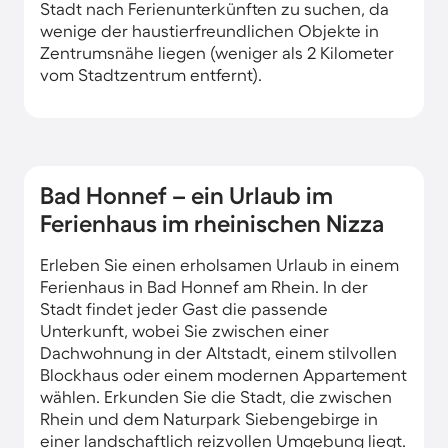
Stadt nach Ferienunterkünften zu suchen, da
wenige der haustierfreundlichen Objekte in
Zentrumsnähe liegen (weniger als 2 Kilometer
vom Stadtzentrum entfernt).
Bad Honnef – ein Urlaub im
Ferienhaus im rheinischen Nizza
Erleben Sie einen erholsamen Urlaub in einem
Ferienhaus in Bad Honnef am Rhein. In der
Stadt findet jeder Gast die passende
Unterkunft, wobei Sie zwischen einer
Dachwohnung in der Altstadt, einem stilvollen
Blockhaus oder einem modernen Appartement
wählen. Erkunden Sie die Stadt, die zwischen
Rhein und dem Naturpark Siebengebirge in
einer landschaftlich reizvollen Umgebung liegt.