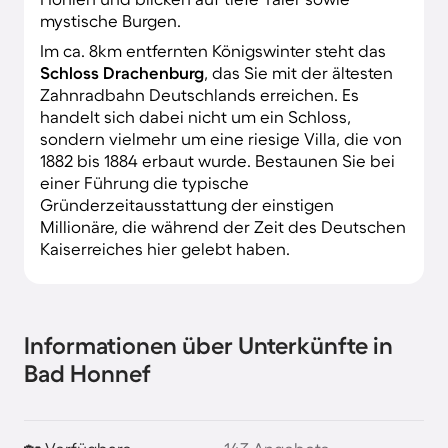
mystische Burgen.
Im ca. 8km entfernten Königswinter steht das
Schloss Drachenburg
, das Sie mit der ältesten
Zahnradbahn Deutschlands erreichen. Es
handelt sich dabei nicht um ein Schloss,
sondern vielmehr um eine riesige Villa, die von
1882 bis 1884 erbaut wurde. Bestaunen Sie bei
einer Führung die typische
Gründerzeitausstattung der einstigen
Millionäre, die während der Zeit des Deutschen
Kaiserreiches hier gelebt haben.
Informationen über Unterkünfte in
Bad Honnef