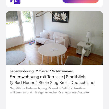
4.0
Ferienwohnung ∙ 2 Gäste ∙ 1 Schlafzimmer
Ferienwohnung mit Terrasse | Stadtblick
Bad Honnef, Rhein-Sieg-Kreis, Deutschland
Gemütliche Ferienwohnung für zwei in Selhof - Haustiere
willkommen und mit eigener Küche für entspannte Auszeiten