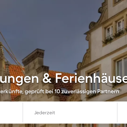
ungen & Ferienhäuse
erkünfte, geprüft bei 10 zuverlässigen Partnern
Jederzeit