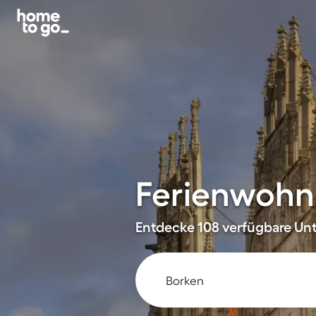
Ferienwohn
Entdecke 108 verfügbare Unt