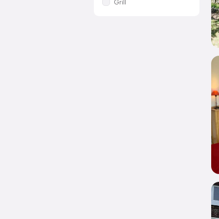
Grill