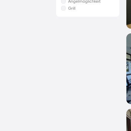
Angelmöglichkeit
Grill