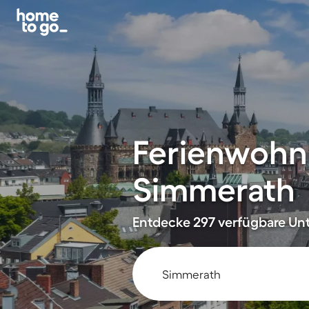
Ferienwohn
Simmerath
Entdecke 297 verfügbare Unte