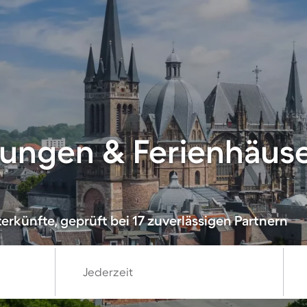
ungen & Ferienhäuse
rkünfte, geprüft bei 17 zuverlässigen Partnern
Jederzeit