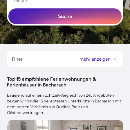
Gäste
Suche
Filter
mehr anzeigen
Top 15 empfohlene Ferienwohnungen &
Ferienhäuser in Bacharach
Basierend auf einem Echtzeit-Vergleich von 245 Angeboten
zeigen wir dir die 15 beliebtesten Unterkünfte in Bacharach mit
dem besten Verhältnis aus Qualität, Preis und
Gästebewertungen.