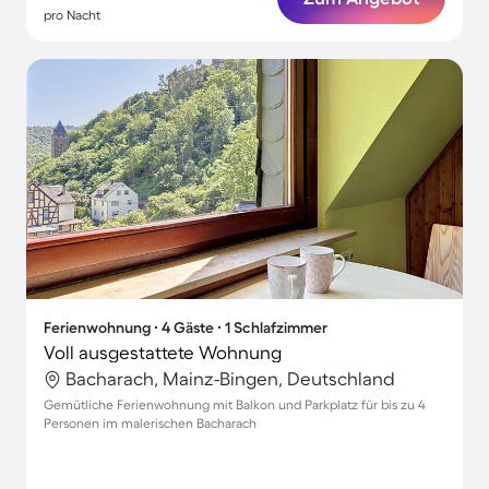
pro Nacht
Ferienwohnung ∙ 4 Gäste ∙ 1 Schlafzimmer
Voll ausgestattete Wohnung
Bacharach, Mainz-Bingen, Deutschland
Gemütliche Ferienwohnung mit Balkon und Parkplatz für bis zu 4
Personen im malerischen Bacharach