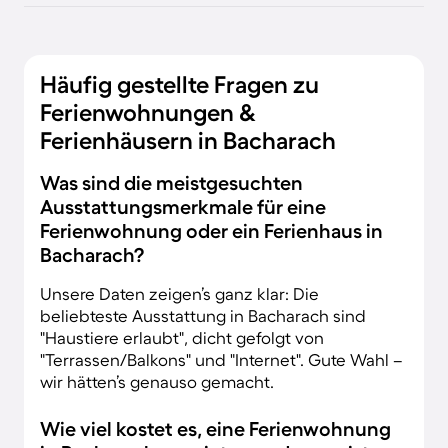
Häufig gestellte Fragen zu
Ferienwohnungen &
Ferienhäusern in Bacharach
Was sind die meistgesuchten
Ausstattungsmerkmale für eine
Ferienwohnung oder ein Ferienhaus in
Bacharach?
Unsere Daten zeigen’s ganz klar: Die
beliebteste Ausstattung in Bacharach sind
"Haustiere erlaubt", dicht gefolgt von
"Terrassen/Balkons" und "Internet". Gute Wahl –
wir hätten’s genauso gemacht.
Wie viel kostet es, eine Ferienwohnung