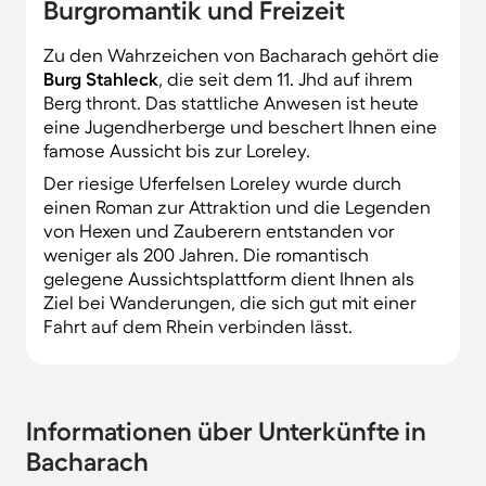
Burgromantik und Freizeit
Zu den Wahrzeichen von Bacharach gehört die
Burg Stahleck
, die seit dem 11. Jhd auf ihrem
Berg thront. Das stattliche Anwesen ist heute
eine Jugendherberge und beschert Ihnen eine
famose Aussicht bis zur Loreley.
Der riesige Uferfelsen Loreley wurde durch
einen Roman zur Attraktion und die Legenden
von Hexen und Zauberern entstanden vor
weniger als 200 Jahren. Die romantisch
gelegene Aussichtsplattform dient Ihnen als
Ziel bei Wanderungen, die sich gut mit einer
Fahrt auf dem Rhein verbinden lässt.
Informationen über Unterkünfte in
Bacharach