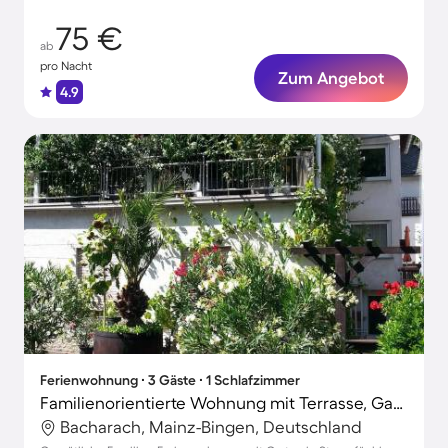
75 €
ab
pro Nacht
Zum Angebot
4.9
Ferienwohnung ∙ 3 Gäste ∙ 1 Schlafzimmer
Familienorientierte Wohnung mit Terrasse, Garten und Grill
Bacharach, Mainz-Bingen, Deutschland