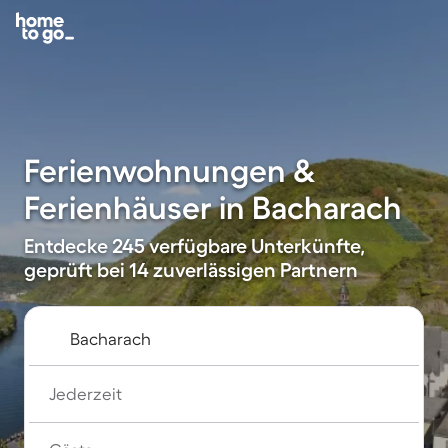
Ferienwohnungen &
Ferienhäuser in Bacharach
Entdecke 245 verfügbare Unterkünfte,
geprüft bei 14 zuverlässigen Partnern
Jederzeit