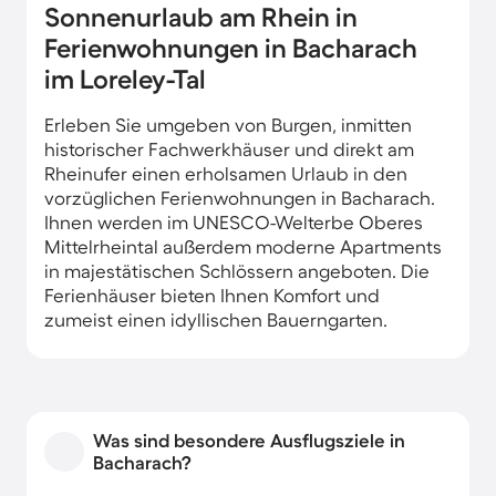
Sonnenurlaub am Rhein in
Ferienwohnungen in Bacharach
im Loreley-Tal
Erleben Sie umgeben von Burgen, inmitten
historischer Fachwerkhäuser und direkt am
Rheinufer einen erholsamen Urlaub in den
vorzüglichen Ferienwohnungen in Bacharach.
Ihnen werden im UNESCO-Welterbe Oberes
Mittelrheintal außerdem moderne Apartments
in majestätischen Schlössern angeboten. Die
Ferienhäuser bieten Ihnen Komfort und
zumeist einen idyllischen Bauerngarten.
Was sind besondere Ausflugsziele in
Bacharach?