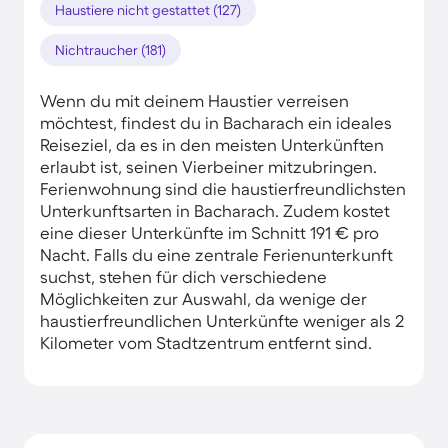
Haustiere nicht gestattet (127)
Nichtraucher (181)
Wenn du mit deinem Haustier verreisen
möchtest, findest du in Bacharach ein ideales
Reiseziel, da es in den meisten Unterkünften
erlaubt ist, seinen Vierbeiner mitzubringen.
Ferienwohnung sind die haustierfreundlichsten
Unterkunftsarten in Bacharach. Zudem kostet
eine dieser Unterkünfte im Schnitt 191 € pro
Nacht. Falls du eine zentrale Ferienunterkunft
suchst, stehen für dich verschiedene
Möglichkeiten zur Auswahl, da wenige der
haustierfreundlichen Unterkünfte weniger als 2
Kilometer vom Stadtzentrum entfernt sind.