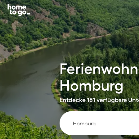
Ferienwohn
Homburg
Entdecke 181 verfügbare Unte