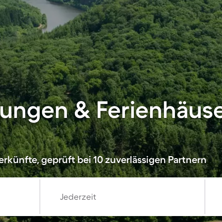
ungen & Ferienhäuse
rkünfte, geprüft bei 10 zuverlässigen Partnern
Jederzeit