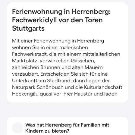
Ferienwohnung in Herrenberg:
Fachwerkidyll vor den Toren
Stuttgarts
Mit einer Ferienwohnung in Herrenberg
wohnen Sie in einer malerischen
Fachwerkstadt, die mit einem mittelalterlichen
Marktplatz, verwinkelten Gässchen,
zahlreichen Brunnen und alten Mauern
verzaubert. Entscheiden Sie sich für eine
Unterkunft am Stadtrand, dann liegen der
Naturpark Schönbuch und die Kulturlandschaft
Heckengäu quasi vor Ihrer Haustür und laden
zu Unternehmungen ein.
Was hat Herrenberg für Familien mit
Kindern zu bieten?