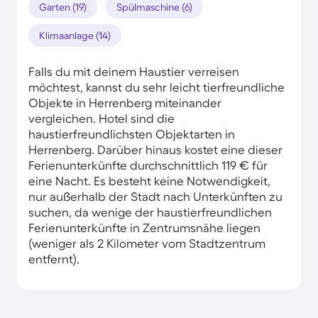
Garten (19)
Spülmaschine (6)
Klimaanlage (14)
Falls du mit deinem Haustier verreisen
möchtest, kannst du sehr leicht tierfreundliche
Objekte in Herrenberg miteinander
vergleichen. Hotel sind die
haustierfreundlichsten Objektarten in
Herrenberg. Darüber hinaus kostet eine dieser
Ferienunterkünfte durchschnittlich 119 € für
eine Nacht. Es besteht keine Notwendigkeit,
nur außerhalb der Stadt nach Unterkünften zu
suchen, da wenige der haustierfreundlichen
Ferienunterkünfte in Zentrumsnähe liegen
(weniger als 2 Kilometer vom Stadtzentrum
entfernt).