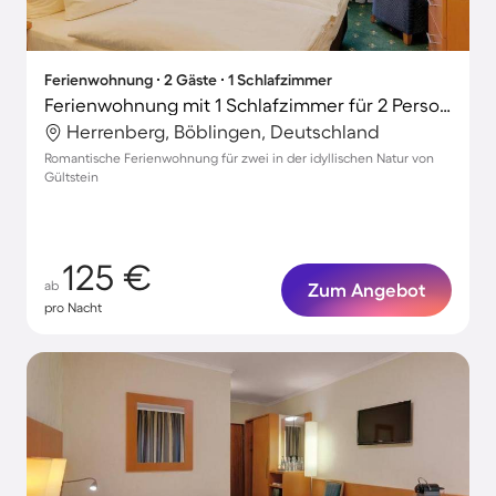
Ferienwohnung ∙ 2 Gäste ∙ 1 Schlafzimmer
Ferienwohnung mit 1 Schlafzimmer für 2 Personen
Herrenberg, Böblingen, Deutschland
Romantische Ferienwohnung für zwei in der idyllischen Natur von
Gültstein
125 €
ab
Zum Angebot
pro Nacht