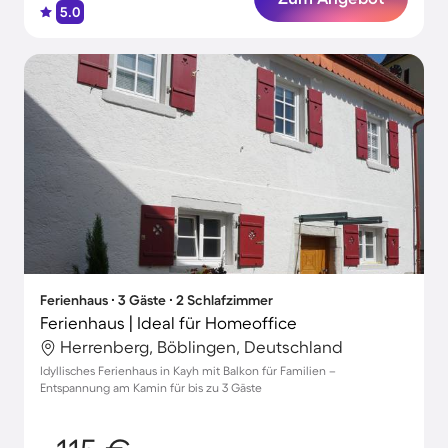
5.0
Ferienhaus ∙ 3 Gäste ∙ 2 Schlafzimmer
Ferienhaus | Ideal für Homeoffice
Herrenberg, Böblingen, Deutschland
Idyllisches Ferienhaus in Kayh mit Balkon für Familien –
Entspannung am Kamin für bis zu 3 Gäste