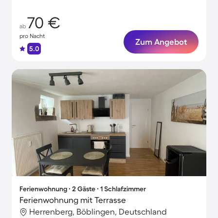
70 €
ab
pro Nacht
Zum Angebot
5.0
Ferienwohnung ∙ 2 Gäste ∙ 1 Schlafzimmer
Ferienwohnung mit Terrasse
Herrenberg, Böblingen, Deutschland