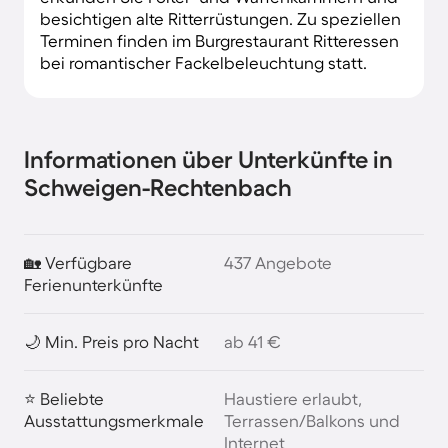
besichtigen alte Ritterrüstungen. Zu speziellen
Terminen finden im Burgrestaurant Ritteressen
bei romantischer Fackelbeleuchtung statt.
Informationen über Unterkünfte in
Schweigen-Rechtenbach
🏡 Verfügbare
437 Angebote
Ferienunterkünfte
🌙 Min. Preis pro Nacht
ab 41 €
⭐ Beliebte
Haustiere erlaubt,
Ausstattungsmerkmale
Terrassen/Balkons und
Internet