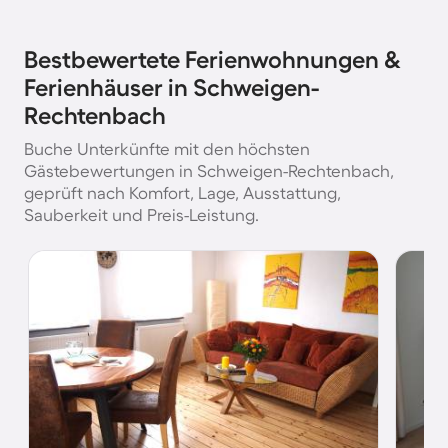
Bestbewertete Ferienwohnungen &
Ferienhäuser in Schweigen-
Rechtenbach
Buche Unterkünfte mit den höchsten
Gästebewertungen in Schweigen-Rechtenbach,
geprüft nach Komfort, Lage, Ausstattung,
Sauberkeit und Preis-Leistung.