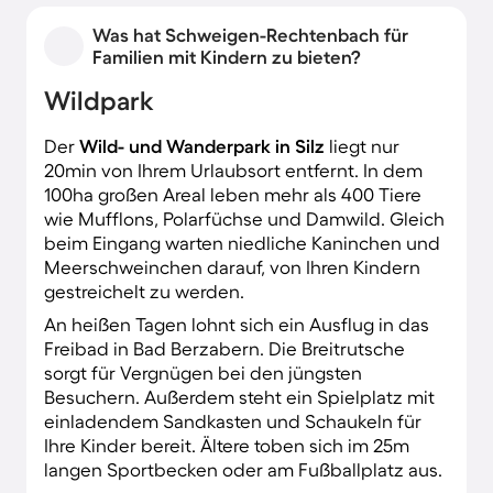
Was hat Schweigen-Rechtenbach für
Familien mit Kindern zu bieten?
Wildpark
Der
Wild- und Wanderpark in Silz
liegt nur
20min von Ihrem Urlaubsort entfernt. In dem
100ha großen Areal leben mehr als 400 Tiere
wie Mufflons, Polarfüchse und Damwild. Gleich
beim Eingang warten niedliche Kaninchen und
Meerschweinchen darauf, von Ihren Kindern
gestreichelt zu werden.
An heißen Tagen lohnt sich ein Ausflug in das
Freibad in Bad Berzabern. Die Breitrutsche
sorgt für Vergnügen bei den jüngsten
Besuchern. Außerdem steht ein Spielplatz mit
einladendem Sandkasten und Schaukeln für
Ihre Kinder bereit. Ältere toben sich im 25m
langen Sportbecken oder am Fußballplatz aus.