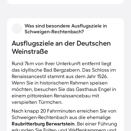
Was sind besondere Ausflugsziele in
Schweigen-Rechtenbach?
Ausflugsziele an der Deutschen
Weinstraße
Rund 7km von Ihrer Unterkunft entfernt liegt
das idyllische Bad Bergzabern. Das Schloss im
Renaissancestil stammt aus dem Jahr 1526.
Wenn Sie in historischem Rahmen speisen
möchten, besuchen Sie das Gasthaus Engel in
einem pittoresken Renaissancebau mit
verspielten Türmchen.
Nach knapp 20 Fahrminuten erreichen Sie von
Schweigen-Rechtenbach aus die ehemalige
Raubritterburg Berwartstein
. Bei einer Führung
erkunden Sie Folter- und Waffenkammern und