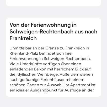
Von der Ferienwohnung in
Schweigen-Rechtenbach aus nach
Frankreich
Unmittelbar an der Grenze zu Frankreich in
Rheinland-Pfalz befindet sich Ihre
Ferienwohnung in Schweigen-Rechtenbach.
Viele Unterkünfte verfügen über einen
einladenden Balkon mit herrlichem Blick auf
die idyllischen Weinberge. Außerdem stehen
auch geräumige Ferienhäuser mit einem
schönen Garten zur Auswahl. Ihr Apartment ist
ein idealer Ausgangpunkt für Ausflüge an der
Weinstraße.