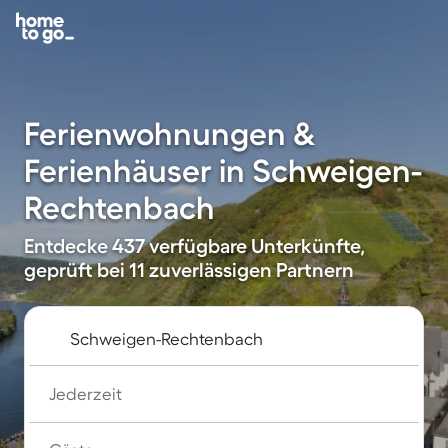
Ferienwohnungen &
Ferienhäuser in Schweigen-
Rechtenbach
Entdecke 437 verfügbare Unterkünfte,
geprüft bei 11 zuverlässigen Partnern
Jederzeit