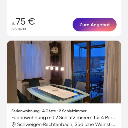
75 €
ab
Zum Angebot
pro Nacht
Ferienwohnung ∙ 4 Gäste ∙ 2 Schlafzimmer
Ferienwohnung mit 2 Schlafzimmern für 4 Personen
Schweigen-Rechtenbach, Südliche Weinstraße, Deutschland