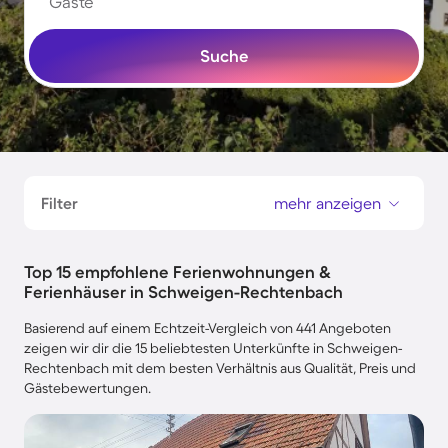
Gäste
Suche
Filter
mehr anzeigen
Top 15 empfohlene Ferienwohnungen &
Ferienhäuser in Schweigen-Rechtenbach
Basierend auf einem Echtzeit-Vergleich von 441 Angeboten
zeigen wir dir die 15 beliebtesten Unterkünfte in Schweigen-
Rechtenbach mit dem besten Verhältnis aus Qualität, Preis und
Gästebewertungen.