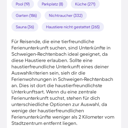
Pool (19)
Parkplatz (8)
Küche (271)
Garten (186)
Nichtraucher (332)
Sauna (36)
Haustiere nicht gestattet (265)
Für Reisende, die eine tierfreundliche
Ferienunterkunft suchen, sind Unterkünfte in
Schweigen-Rechtenbach ideal geeignet, da
diese Haustiere erlauben. Sollte eine
haustierfreundliche Unterkunft eines deiner
Auswahlkriterien sein, sieh dir die
Ferienwohnungen in Schweigen-Rechtenbach
an. Dies ist dort die haustierfreundlichste
Unterkunftsart. Wenn du eine zentrale
Ferienunterkunft suchst, stehen für dich
unterschiedliche Optionen zur Auswahl, da
wenige der haustierfreundlichen
Ferienunterkünfte weniger als 2 Kilometer vom
Stadtzentrum entfernt liegen.